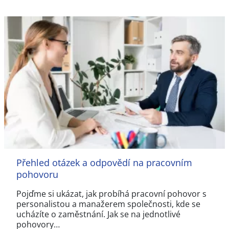
Přehled otázek a odpovědí na pracovním
pohovoru
Pojďme si ukázat, jak probíhá pracovní pohovor s
personalistou a manažerem společnosti, kde se
ucházíte o zaměstnání. Jak se na jednotlivé
pohovory…