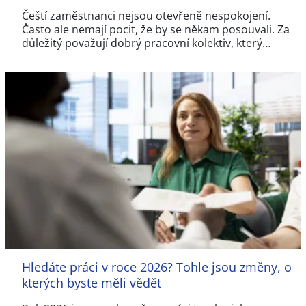
Čeští zaměstnanci nejsou otevřeně nespokojení.
Často ale nemají pocit, že by se někam posouvali. Za
důležitý považují dobrý pracovní kolektiv, který…
Hledáte práci v roce 2026? Tohle jsou změny, o
kterých byste měli vědět