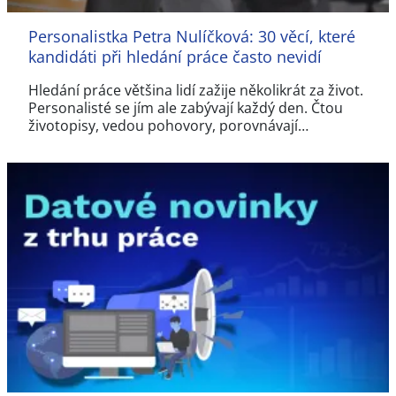
Personalistka Petra Nulíčková: 30 věcí, které
kandidáti při hledání práce často nevidí
Hledání práce většina lidí zažije několikrát za život.
Personalisté se jím ale zabývají každý den. Čtou
životopisy, vedou pohovory, porovnávají…