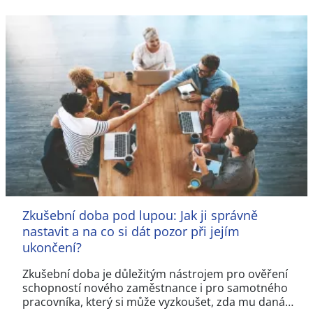
Zkušební doba pod lupou: Jak ji správně
nastavit a na co si dát pozor při jejím
ukončení?
Zkušební doba je důležitým nástrojem pro ověření
schopností nového zaměstnance i pro samotného
pracovníka, který si může vyzkoušet, zda mu daná…