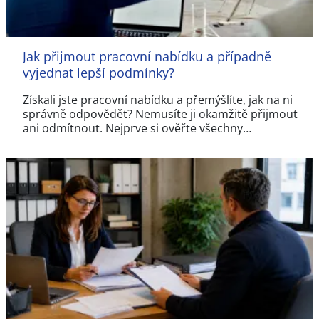
Jak přijmout pracovní nabídku a případně
vyjednat lepší podmínky?
Získali jste pracovní nabídku a přemýšlíte, jak na ni
správně odpovědět? Nemusíte ji okamžitě přijmout
ani odmítnout. Nejprve si ověřte všechny…