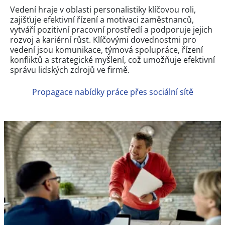
Vedení hraje v oblasti personalistiky klíčovou roli,
zajišťuje efektivní řízení a motivaci zaměstnanců,
vytváří pozitivní pracovní prostředí a podporuje jejich
rozvoj a kariérní růst. Klíčovými dovednostmi pro
vedení jsou komunikace, týmová spolupráce, řízení
konfliktů a strategické myšlení, což umožňuje efektivní
správu lidských zdrojů ve firmě.
Propagace nabídky práce přes sociální sítě