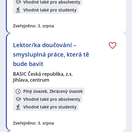
Vhodné také pro absolventy
Vhodné také pro studenty
Zveřejněno: 3. srpna
Lektor/ka doučování –
smysluplná práce, která tě
bude bavit
BASIC Česká republika, z.s.
Jihlava, centrum
Plný úvazek, Zkrácený úvazek
Vhodné také pro absolventy
Vhodné také pro studenty
Zveřejněno: 3. srpna