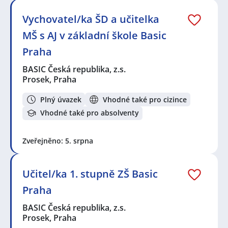
Vychovatel/ka ŠD a učitelka
MŠ s AJ v základní škole Basic
Praha
BASIC Česká republika, z.s.
Prosek, Praha
Plný úvazek
Vhodné také pro cizince
Vhodné také pro absolventy
Zveřejněno: 5. srpna
Učitel/ka 1. stupně ZŠ Basic
Praha
BASIC Česká republika, z.s.
Prosek, Praha