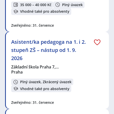
35 000 – 40 000 Kč
Plný úvazek
Vhodné také pro absolventy
Zveřejněno: 31. července
Asistent/ka pedagoga na 1. i 2.
stupeň ZŠ – nástup od 1. 9.
2026
Základní škola Praha 7,…
Praha
Plný úvazek, Zkrácený úvazek
Vhodné také pro absolventy
Zveřejněno: 31. července