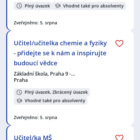
Plný úvazek
Vhodné také pro absolventy
Zveřejněno: 5. srpna
Učitel/učitelka chemie a fyziky
- přidejte se k nám a inspirujte
budoucí vědce
Základní škola, Praha 9 -…
Praha
Plný úvazek, Zkrácený úvazek
Vhodné také pro absolventy
Zveřejněno: 5. srpna
Učitel/ka MŠ