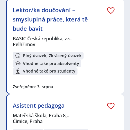
Lektor/ka doučování –
smysluplná práce, která tě
bude bavit
BASIC Česká republika, z.s.
Pelhřimov
Plný úvazek, Zkrácený úvazek
Vhodné také pro absolventy
Vhodné také pro studenty
Zveřejněno: 3. srpna
Asistent pedagoga
Mateřská škola, Praha 8,…
Čimice, Praha