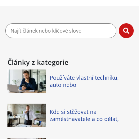
Články z kategorie
Používáte vlastní techniku,
auto nebo
Kde si stěžovat na
zaměstnavatele a co dělat,