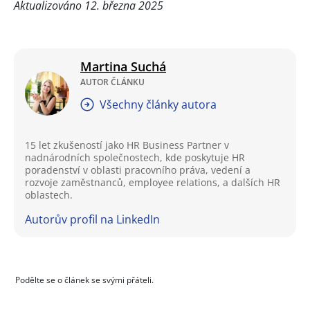
Aktualizováno 12. března 2025
Martina Suchá
AUTOR ČLÁNKU
Všechny články autora
15 let zkušeností jako HR Business Partner v
nadnárodních společnostech, kde poskytuje HR
poradenství v oblasti pracovního práva, vedení a
rozvoje zaměstnanců, employee relations, a dalších HR
oblastech.
Autorův profil na LinkedIn
Podělte se o článek se svými přáteli.