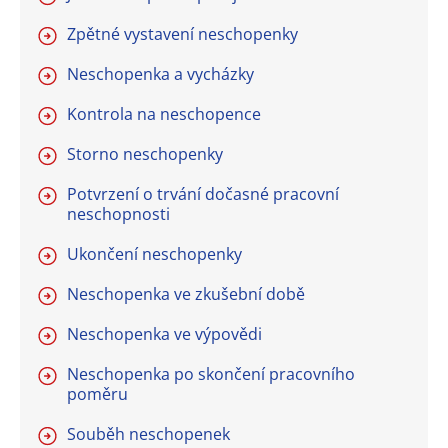
Zpětné vystavení neschopenky
Neschopenka a vycházky
Kontrola na neschopence
Storno neschopenky
Potvrzení o trvání dočasné pracovní
neschopnosti
Ukončení neschopenky
Neschopenka ve zkušební době
Neschopenka ve výpovědi
Neschopenka po skončení pracovního
poměru
Souběh neschopenek