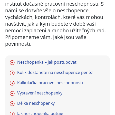
institut dočasné pracovní neschopnosti. S
námi se dozvíte vše o neschopence,
vycházkách, kontrolách, které vás mohou
navštívit, jak a kým budete v době vaší
nemoci zaplaceni a mnoho užitečných rad.
Připomeneme vám, jaké jsou vaše
povinnosti.
Neschopenka – jak postupovat
Kolik dostanete na neschopence peněz
Kalkulačka pracovní neschopnosti
Vystavení neschopenky
Délka neschopenky
Jak neschopenka putuje