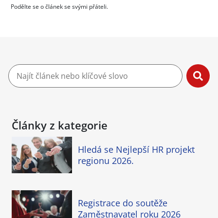
Podělte se o článek se svými přáteli.
Články z kategorie
Hledá se Nejlepší HR projekt
regionu 2026.
Registrace do soutěže
Zaměstnavatel roku 2026