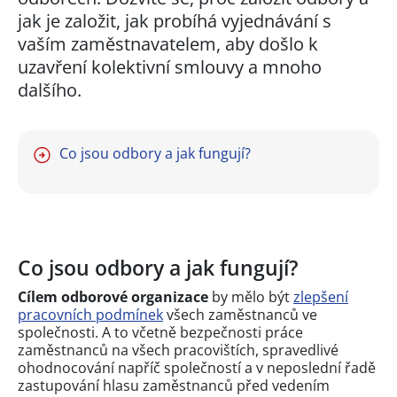
jak je založit, jak probíhá vyjednávání s
vaším zaměstnavatelem, aby došlo k
uzavření kolektivní smlouvy a mnoho
dalšího.
Co jsou odbory a jak fungují?
Co jsou odbory a jak fungují?
Cílem odborové organizace
by mělo být
zlepšení
pracovních podmínek
všech zaměstnanců ve
společnosti. A to včetně bezpečnosti práce
zaměstnanců na všech pracovištích, spravedlivé
ohodnocování napříč společností a v neposlední řadě
zastupování hlasu zaměstnanců před vedením