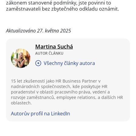
zákonem stanovené podmínky, jste povinni to
zaměstnavateli bez zbytečného odkladu oznámit.
Aktualizováno 27. května 2025
Martina Suchá
AUTOR ČLÁNKU
Všechny články autora
15 let zkušeností jako HR Business Partner v
nadnárodních společnostech, kde poskytuje HR
poradenství v oblasti pracovního práva, vedení a
rozvoje zaměstnanců, employee relations, a dalších HR
oblastech.
Autorův profil na LinkedIn