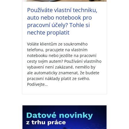
Používáte vlastní techniku,
auto nebo notebook pro
pracovní účely? Tohle si
nechte proplatit
Voláte klientům ze soukromého
telefonu, pracujete na vlastním
notebooku nebo jezdíte na pracovní
cesty svým autem? Používání vlastního
vybavení není zakázané, nemělo by
ale automaticky znamenat, že budete
pracovní náklady platit ze svého.
Podívejte…