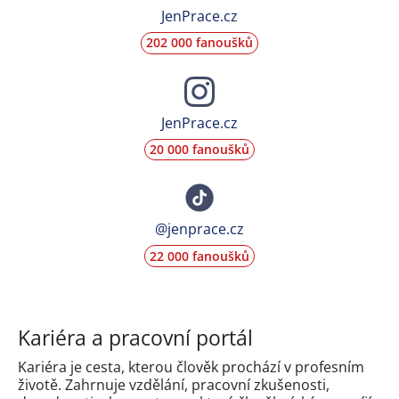
JenPrace.cz
202 000 fanoušků
JenPrace.cz
20 000 fanoušků
@jenprace.cz
22 000 fanoušků
Kariéra a pracovní portál
Kariéra je cesta, kterou člověk prochází v profesním
životě. Zahrnuje vzdělání, pracovní zkušenosti,