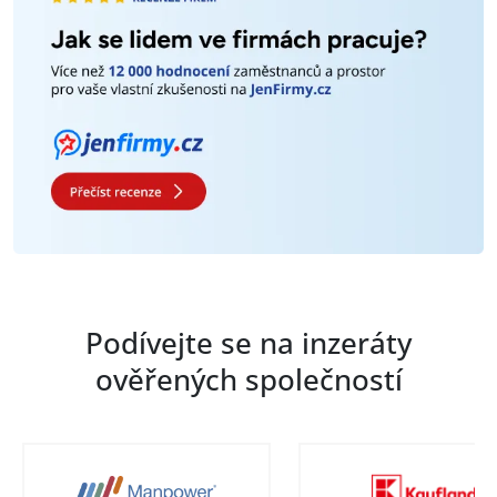
Podívejte se na inzeráty
ověřených společností