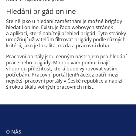
Hledání brigád online
Stejně jako u hledání zaměstnání je možné brigády
hledat i online. Existuje řada webových stránek
a aplikací, které nabízejí přehled brigád. Tyto stránky
umožňují uživatelům filtrovat brigády podle různých
kritérií, jako je lokalita, mzda a pracovní doba.
Pracovní portály jsou cenným nástrojem pro hledání
práce nebo brigády. Mohou vám pomoci najít
vhodnou příležitost, která bude vyhovovat vašim
potřebám. Pracovní portál JenPráce.cz patří mezi
největší pracovní portály v České republice a nabízí
širokou škálu volných pracovních míst.
O NÁS