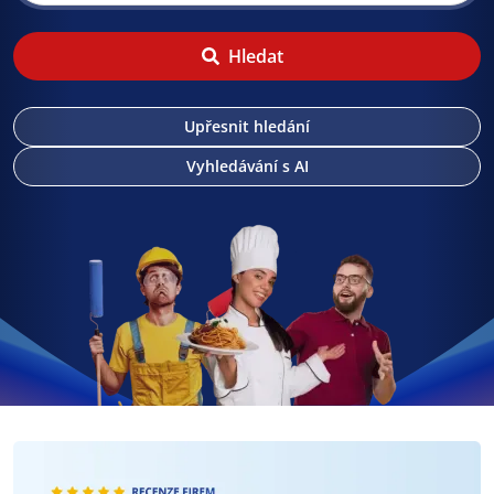
Hledat
Upřesnit hledání
Vyhledávání s AI