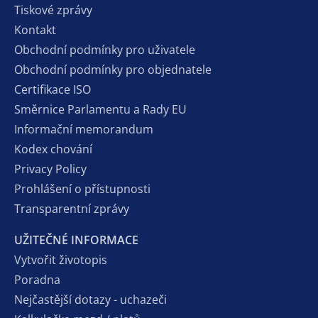
Tiskové zprávy
Kontakt
Obchodní podmínky pro uživatele
Obchodní podmínky pro objednatele
Certifikace ISO
Směrnice Parlamentu a Rady EU
Informační memorandum
Kodex chování
Privacy Policy
Prohlášení o přístupnosti
Transparentní zprávy
UŽITEČNÉ INFORMACE
Vytvořit životopis
Poradna
Nejčastější dotazy - uchazeči