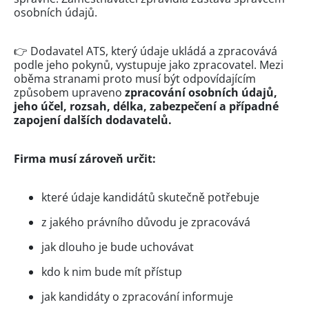
osobních údajů.
👉 Dodavatel ATS, který údaje ukládá a zpracovává
podle jeho pokynů, vystupuje jako zpracovatel. Mezi
oběma stranami proto musí být odpovídajícím
způsobem upraveno
zpracování osobních údajů,
jeho účel, rozsah, délka, zabezpečení a případné
zapojení dalších dodavatelů.
Firma musí zároveň určit:
které údaje kandidátů skutečně potřebuje
z jakého právního důvodu je zpracovává
jak dlouho je bude uchovávat
kdo k nim bude mít přístup
jak kandidáty o zpracování informuje