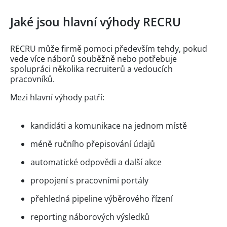
Jaké jsou hlavní výhody RECRU
RECRU může firmě pomoci především tehdy, pokud
vede více náborů souběžně nebo potřebuje
spolupráci několika recruiterů a vedoucích
pracovníků.
Mezi hlavní výhody patří:
kandidáti a komunikace na jednom místě
méně ručního přepisování údajů
automatické odpovědi a další akce
propojení s pracovními portály
přehledná pipeline výběrového řízení
reporting náborových výsledků