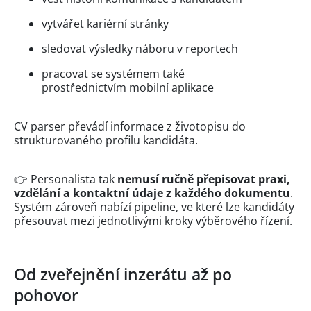
vytvářet kariérní stránky
sledovat výsledky náboru v reportech
pracovat se systémem také
prostřednictvím mobilní aplikace
CV parser převádí informace z životopisu do
strukturovaného profilu kandidáta.
👉 Personalista tak
nemusí ručně přepisovat praxi,
vzdělání a kontaktní údaje z každého dokumentu
.
Systém zároveň nabízí pipeline, ve které lze kandidáty
přesouvat mezi jednotlivými kroky výběrového řízení.
Od zveřejnění inzerátu až po
pohovor