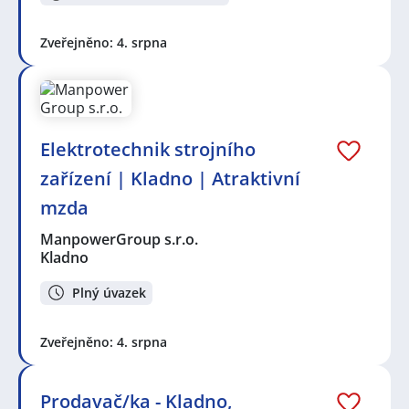
Zveřejněno: 4. srpna
Elektrotechnik strojního
zařízení | Kladno | Atraktivní
mzda
ManpowerGroup s.r.o.
Kladno
Plný úvazek
Zveřejněno: 4. srpna
Prodavač/ka - Kladno,