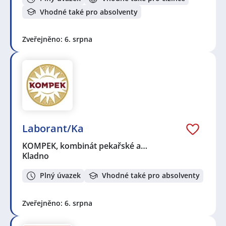
Vhodné také pro absolventy
Zveřejněno: 6. srpna
Laborant/Ka
KOMPEK, kombinát pekařské a…
Kladno
Plný úvazek
Vhodné také pro absolventy
Zveřejněno: 6. srpna