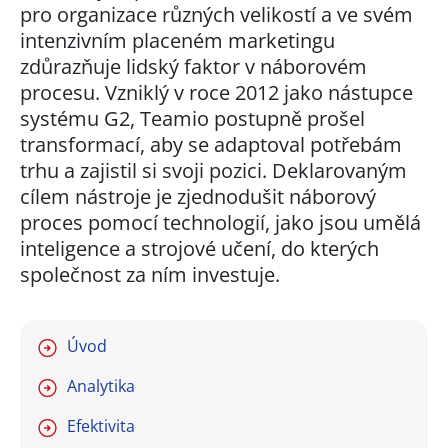
pro organizace různých velikostí a ve svém
intenzivním placeném marketingu
zdůrazňuje lidský faktor v náborovém
procesu. Vzniklý v roce 2012 jako nástupce
systému G2, Teamio postupně prošel
transformací, aby se adaptoval potřebám
trhu a zajistil si svoji pozici. Deklarovaným
cílem nástroje je zjednodušit náborový
proces pomocí technologií, jako jsou umělá
inteligence a strojové učení, do kterých
společnost za ním investuje.
Úvod
Analytika
Efektivita