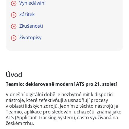
Vyhledávání
Zážitek
Zkušenosti
Životopisy
Úvod
Teamio: deklarovaně moderní ATS pro 21. století
V dnešní digitální době je nezbytné mít k dispozici
nástroje, které zefektivňují a usnadňují procesy
v oblasti lidských zdrojů. Jedním z těchto nástrojů je
Teamio, aplikace pro sledování uchazečů, známá jako
ATS (Applicant Tracking System), často využívaná na
českém trhu.