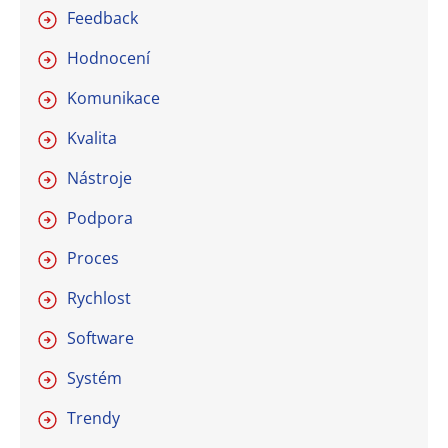
Feedback
Hodnocení
Komunikace
Kvalita
Nástroje
Podpora
Proces
Rychlost
Software
Systém
Trendy