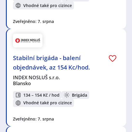
Vhodné také pro cizince
Zveřejněno: 7. srpna
Stabilní brigáda - balení
objednávek, az 154 Kc/hod.
INDEX NOSLUŠ s.r.o.
Blansko
134 – 154 Kč / hod
Brigáda
Vhodné také pro cizince
Zveřejněno: 7. srpna