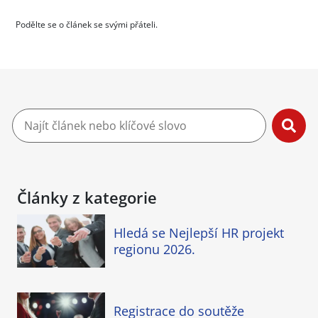
Podělte se o článek se svými přáteli.
Články z kategorie
Hledá se Nejlepší HR projekt
regionu 2026.
Registrace do soutěže