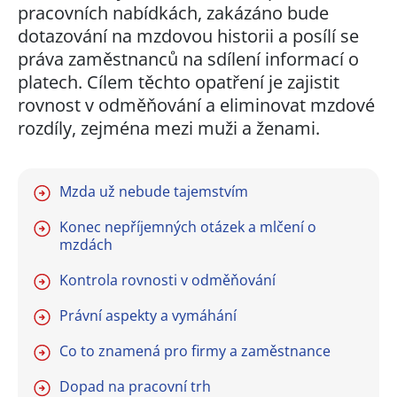
pracovních nabídkách, zakázáno bude
dotazování na mzdovou historii a posílí se
práva zaměstnanců na sdílení informací o
platech. Cílem těchto opatření je zajistit
rovnost v odměňování a eliminovat mzdové
rozdíly, zejména mezi muži a ženami.
Mzda už nebude tajemstvím
Konec nepříjemných otázek a mlčení o
mzdách
Kontrola rovnosti v odměňování
Právní aspekty a vymáhání
Co to znamená pro firmy a zaměstnance
Dopad na pracovní trh