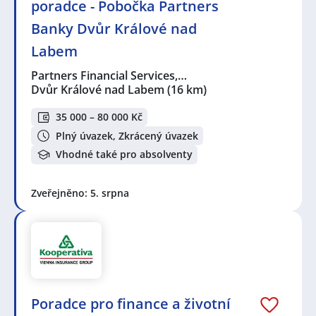
poradce - Pobočka Partners
Banky Dvůr Králové nad
Labem
Partners Financial Services,…
Dvůr Králové nad Labem
(16 km)
35 000 – 80 000 Kč
Plný úvazek, Zkrácený úvazek
Vhodné také pro absolventy
Zveřejněno: 5. srpna
Poradce pro finance a životní