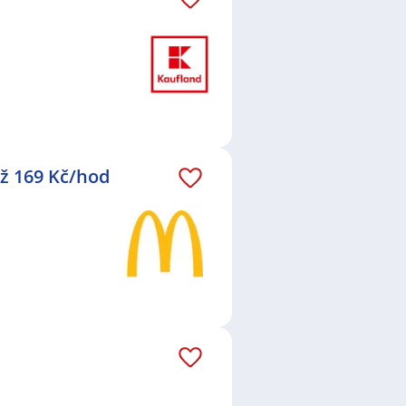
ž 169 Kč/hod