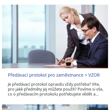
Předávací protokol pro zaměstnance + VZOR
Je předávací protokol opravdu vždy potřeba? Víte,
pro jaké předměty jej můžete použít? Povíme si vše,
co o předávacím protokolu potřebujete vědět a…