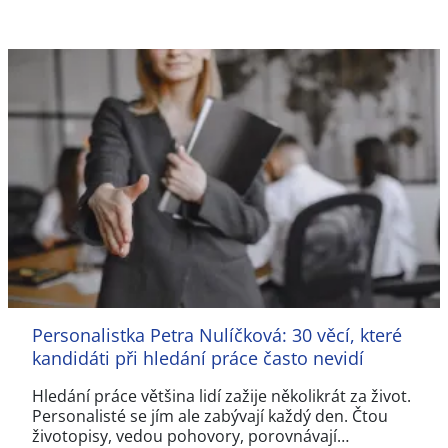
Personalistka Petra Nulíčková: 30 věcí, které
kandidáti při hledání práce často nevidí
Hledání práce většina lidí zažije několikrát za život.
Personalisté se jím ale zabývají každý den. Čtou
životopisy, vedou pohovory, porovnávají…