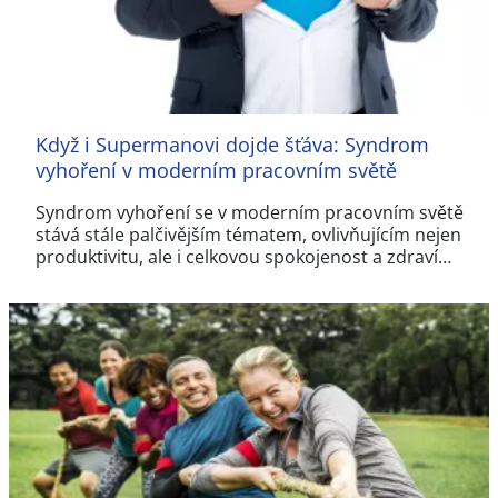
Když i Supermanovi dojde šťáva: Syndrom
vyhoření v moderním pracovním světě
Syndrom vyhoření se v moderním pracovním světě
stává stále palčivějším tématem, ovlivňujícím nejen
produktivitu, ale i celkovou spokojenost a zdraví…