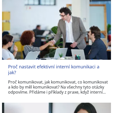
Proč nastavit efektivní interní komunikaci a
jak?
Proč komunikovat, jak komunikovat, co komunikovat
a kdo by měl komunikovat? Na všechny tyto otázky
odpovíme. Přidáme i příklady z praxe, když interní…