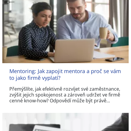
Mentoring: Jak zapojit mentora a proč se vám
to jako firmě vyplatí?
Přemýšlíte, jak efektivně rozvíjet své zaměstnance,
zvýšit jejich spokojenost a zároveň udržet ve firmě
cenné know-how? Odpovědí může být právě…