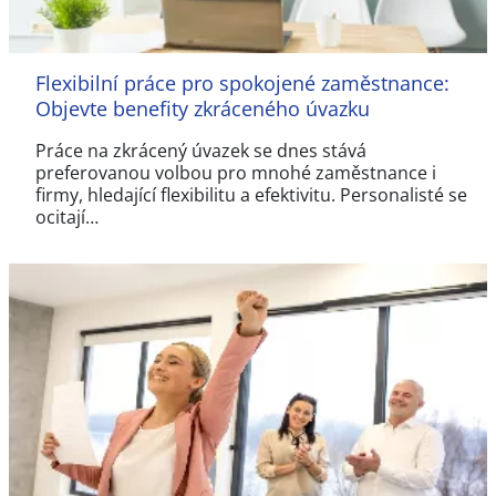
Flexibilní práce pro spokojené zaměstnance:
Objevte benefity zkráceného úvazku
Práce na zkrácený úvazek se dnes stává
preferovanou volbou pro mnohé zaměstnance i
firmy, hledající flexibilitu a efektivitu. Personalisté se
ocitají…