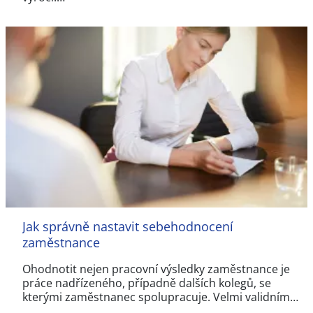
Jak správně nastavit sebehodnocení
zaměstnance
Ohodnotit nejen pracovní výsledky zaměstnance je
práce nadřízeného, případně dalších kolegů, se
kterými zaměstnanec spolupracuje. Velmi validním…