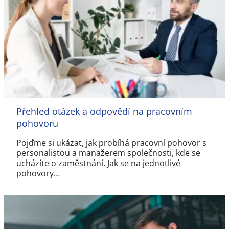
Přehled otázek a odpovědí na pracovním
pohovoru
Pojďme si ukázat, jak probíhá pracovní pohovor s
personalistou a manažerem společnosti, kde se
ucházíte o zaměstnání. Jak se na jednotlivé
pohovory…