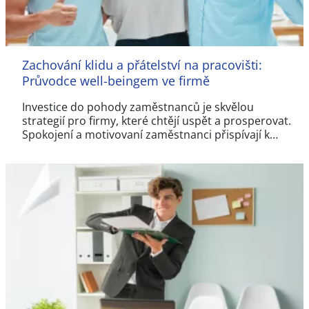
Zachování klidu a přátelství na pracovišti:
Průvodce well-beingem ve firmě
Investice do pohody zaměstnanců je skvělou
strategií pro firmy, které chtějí uspět a prosperovat.
Spokojení a motivovaní zaměstnanci přispívají k…