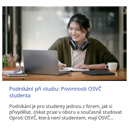
Podnikání při studiu: Povinnosti OSVČ
studenta
Podnikání je pro studenty jednou z forem, jak si
přivydělat, získat praxi v oboru a současně studovat.
Oproti OSVČ, která není studentem, mají OSVČ…