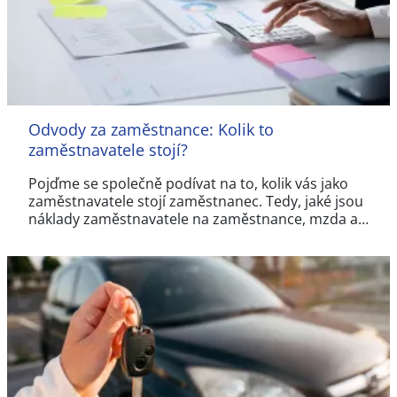
Odvody za zaměstnance: Kolik to
zaměstnavatele stojí?
Pojďme se společně podívat na to, kolik vás jako
zaměstnavatele stojí zaměstnanec. Tedy, jaké jsou
náklady zaměstnavatele na zaměstnance, mzda a…