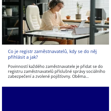
Co je registr zaměstnavatelů, kdy se do něj
přihlásit a jak?
Povinností každého zaměstnavatele je přidat se do
registru zaměstnavatelů příslušné správy sociálního
zabezpečení a zvolené pojišťovny. Oběma…