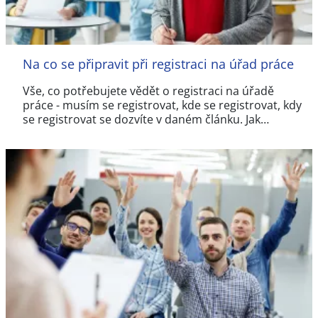
Na co se připravit při registraci na úřad práce
Vše, co potřebujete vědět o registraci na úřadě
práce - musím se registrovat, kde se registrovat, kdy
se registrovat se dozvíte v daném článku. Jak…