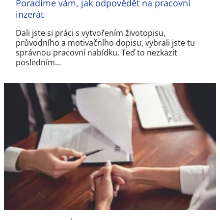
Poradíme vám, jak odpovědět na pracovní
inzerát
Dali jste si práci s vytvořením životopisu,
průvodního a motivačního dopisu, vybrali jste tu
správnou pracovní nabídku. Teď to nezkazit
posledním…