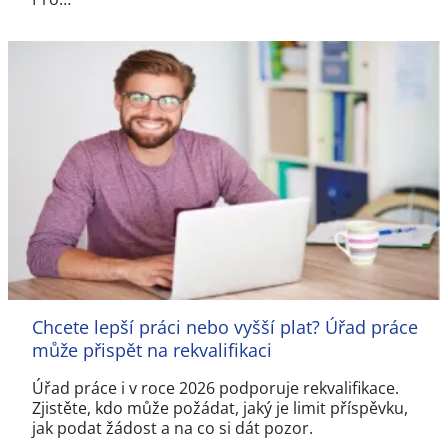
Chcete lepší práci nebo vyšší plat? Úřad práce
může přispět na rekvalifikaci
Úřad práce i v roce 2026 podporuje rekvalifikace.
Zjistěte, kdo může požádat, jaký je limit příspěvku,
jak podat žádost a na co si dát pozor.