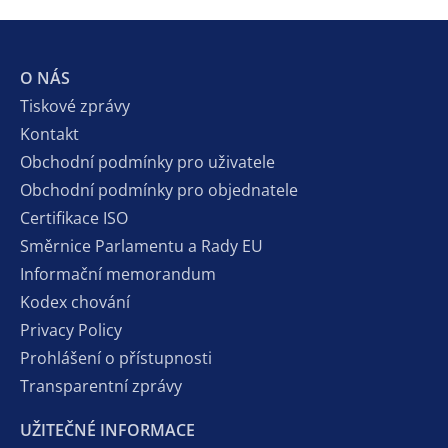
O NÁS
Tiskové zprávy
Kontakt
Obchodní podmínky pro uživatele
Obchodní podmínky pro objednatele
Certifikace ISO
Směrnice Parlamentu a Rady EU
Informační memorandum
Kodex chování
Privacy Policy
Prohlášení o přístupnosti
Transparentní zprávy
UŽITEČNÉ INFORMACE