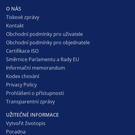
O NÁS
Tiskové zprávy
Kontakt
Obchodní podmínky pro uživatele
Obchodní podmínky pro objednatele
Certifikace ISO
Směrnice Parlamentu a Rady EU
Informační memorandum
Kodex chování
Privacy Policy
Prohlášení o přístupnosti
Transparentní zprávy
UŽITEČNÉ INFORMACE
Vytvořit životopis
Poradna