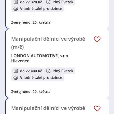
do 27 328 Kč
Plný úvazek
Vhodné také pro cizince
Zveřejněno: 20. května
Manipulační dělníci ve výrobě
(m/ž)
LONDON AUTOMOTIVE, s.r.o.
Hlavenec
do 22 400 Kč
Plný úvazek
Vhodné také pro cizince
Zveřejněno: 20. května
Manipulační dělníci ve výrobě