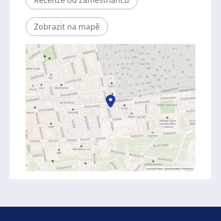
Zobrazit na mapě