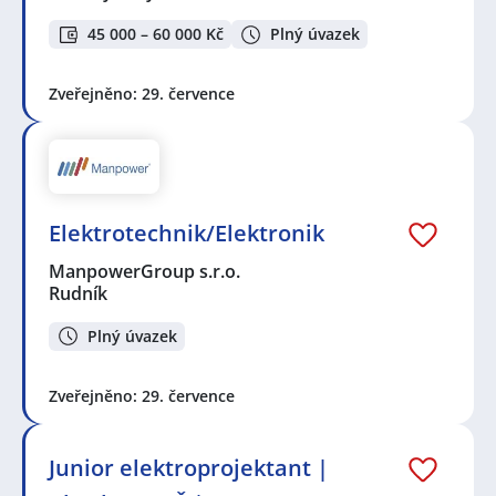
45 000 – 60 000 Kč
Plný úvazek
Zveřejněno: 29. července
Elektrotechnik/Elektronik
ManpowerGroup s.r.o.
Rudník
Plný úvazek
Zveřejněno: 29. července
Junior elektroprojektant |