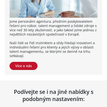
Jsme personální agentura, předním poskytovatelem
řešení pro nábor, talent management a lidské zdroje s
více než 30 lety zkušeností, a jako takoví jsme jednou z
největších nezávislých společností v Evropě.
Naši lidé se řídí instinktem a vždy hledají inovativní a
individuální řešení pro klienty a jejich výzvy v oblasti
talent managementu, se kterými se denně na trhu
setkávají.
Více o nás
Podívejte se i na jiné nabídky s
podobným nastavením: