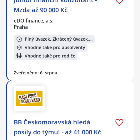
Mzda až 90 000 Kč
eDO finance, a.s.
Praha
Plný úvazek, Zkrácený úvazek,…
Vhodné také pro absolventy
Vhodné také pro rodiče
Zveřejněno: 6. srpna
BB Českomoravská hledá
posily do týmu! - až 41 000 Kč