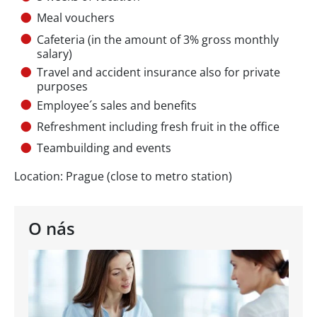
Meal vouchers
Cafeteria (in the amount of 3% gross monthly
salary)
Travel and accident insurance also for private
purposes
Employee´s sales and benefits
Refreshment including fresh fruit in the office
Teambuilding and events
Location: Prague (close to metro station)
O nás