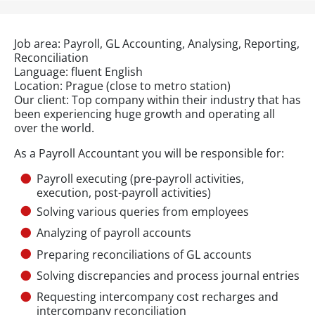
Job area: Payroll, GL Accounting, Analysing, Reporting,
Reconciliation
Language: fluent English
Location: Prague (close to metro station)
Our client: Top company within their industry that has
been experiencing huge growth and operating all
over the world.
As a Payroll Accountant you will be responsible for:
Payroll executing (pre-payroll activities,
execution, post-payroll activities)
Solving various queries from employees
Analyzing of payroll accounts
Preparing reconciliations of GL accounts
Solving discrepancies and process journal entries
Requesting intercompany cost recharges and
intercompany reconciliation