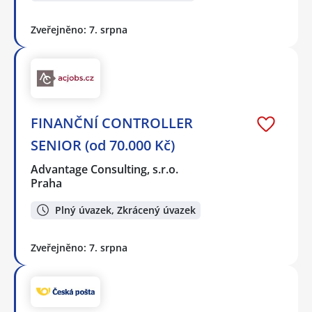
Zveřejněno: 7. srpna
FINANČNÍ CONTROLLER
SENIOR (od 70.000 Kč)
Advantage Consulting, s.r.o.
Praha
Plný úvazek, Zkrácený úvazek
Zveřejněno: 7. srpna