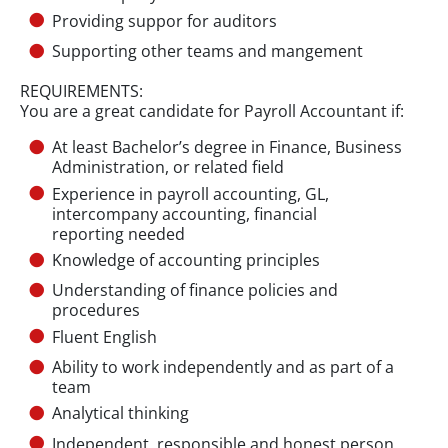
Providing suppor for auditors
Supporting other teams and mangement
REQUIREMENTS:
You are a great candidate for Payroll Accountant if:
At least Bachelor’s degree in Finance, Business
Administration, or related field
Experience in payroll accounting, GL,
intercompany accounting, financial
reporting needed
Knowledge of accounting principles
Understanding of finance policies and
procedures
Fluent English
Ability to work independently and as part of a
team
Analytical thinking
Independent, responsible and honest person