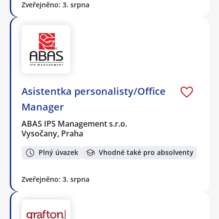
Zveřejněno: 3. srpna
Asistentka personalisty/Office
Manager
ABAS IPS Management s.r.o.
Vysočany, Praha
Plný úvazek
Vhodné také pro absolventy
Zveřejněno: 3. srpna