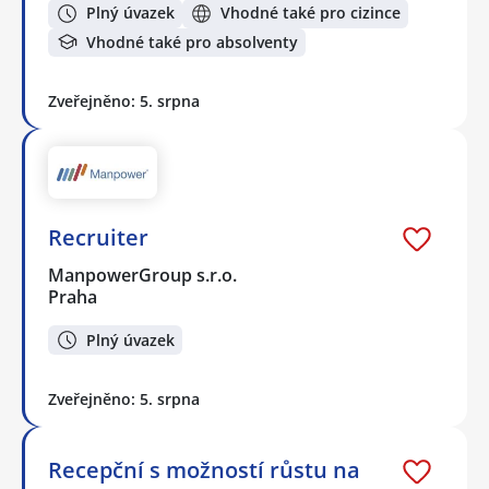
Plný úvazek
Vhodné také pro cizince
Vhodné také pro absolventy
Zveřejněno: 5. srpna
Recruiter
ManpowerGroup s.r.o.
Praha
Plný úvazek
Zveřejněno: 5. srpna
Recepční s možností růstu na