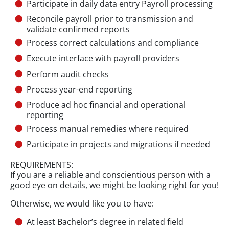
Participate in daily data entry Payroll processing
Reconcile payroll prior to transmission and
validate confirmed reports
Process correct calculations and compliance
Execute interface with payroll providers
Perform audit checks
Process year-end reporting
Produce ad hoc financial and operational
reporting
Process manual remedies where required
Participate in projects and migrations if needed
REQUIREMENTS:
If you are a reliable and conscientious person with a
good eye on details, we might be looking right for you!
Otherwise, we would like you to have:
At least Bachelor’s degree in related field