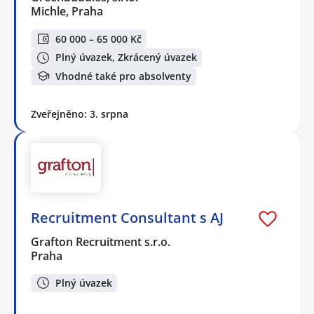
Michle, Praha
60 000 – 65 000 Kč
Plný úvazek, Zkrácený úvazek
Vhodné také pro absolventy
Zveřejněno: 3. srpna
Recruitment Consultant s AJ
Grafton Recruitment s.r.o.
Praha
Plný úvazek