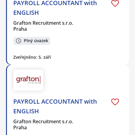
PAYROLL ACCOUNTANT with
ENGLISH
Grafton Recruitment s.r.o.
Praha
Plný úvazek
Zveřejněno: 5. září
PAYROLL ACCOUNTANT with
ENGLISH
Grafton Recruitment s.r.o.
Praha