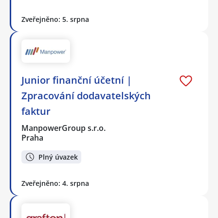
Zveřejněno: 5. srpna
Junior finanční účetní |
Zpracování dodavatelských
faktur
ManpowerGroup s.r.o.
Praha
Plný úvazek
Zveřejněno: 4. srpna