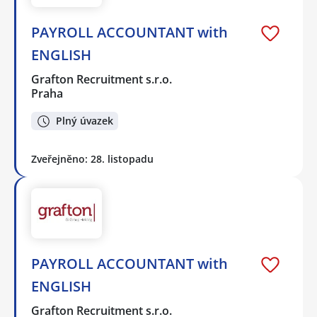
PAYROLL ACCOUNTANT with
ENGLISH
Grafton Recruitment s.r.o.
Praha
Plný úvazek
Zveřejněno: 28. listopadu
PAYROLL ACCOUNTANT with
ENGLISH
Grafton Recruitment s.r.o.