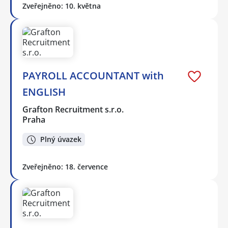
Zveřejněno: 10. května
PAYROLL ACCOUNTANT with
ENGLISH
Grafton Recruitment s.r.o.
Praha
Plný úvazek
Zveřejněno: 18. července