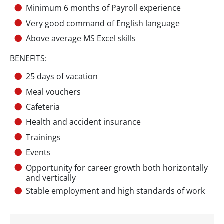
Minimum 6 months of Payroll experience
Very good command of English language
Above average MS Excel skills
BENEFITS:
25 days of vacation
Meal vouchers
Cafeteria
Health and accident insurance
Trainings
Events
Opportunity for career growth both horizontally
and vertically
Stable employment and high standards of work