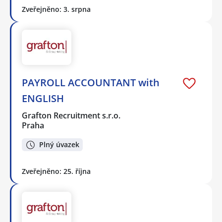
Zveřejněno: 3. srpna
PAYROLL ACCOUNTANT with
ENGLISH
Grafton Recruitment s.r.o.
Praha
Plný úvazek
Zveřejněno: 25. října