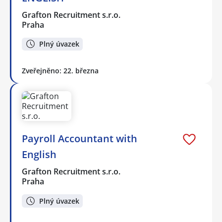
Grafton Recruitment s.r.o.
Praha
Plný úvazek
Zveřejněno: 22. března
Payroll Accountant with
English
Grafton Recruitment s.r.o.
Praha
Plný úvazek