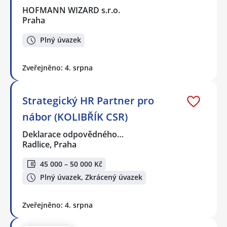
HOFMANN WIZARD s.r.o.
Praha
Plný úvazek
Zveřejněno: 4. srpna
Strategický HR Partner pro
nábor (KOLIBŘÍK CSR)
Deklarace odpovědného…
Radlice, Praha
45 000 – 50 000 Kč
Plný úvazek, Zkrácený úvazek
Zveřejněno: 4. srpna