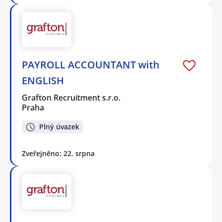
PAYROLL ACCOUNTANT with
ENGLISH
Grafton Recruitment s.r.o.
Praha
Plný úvazek
Zveřejněno: 22. srpna