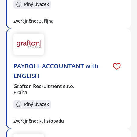
Plný úvazek
Zveřejněno: 3. října
PAYROLL ACCOUNTANT with
ENGLISH
Grafton Recruitment s.r.o.
Praha
Plný úvazek
Zveřejněno: 7. listopadu