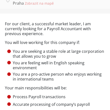
Praha
Zobrazit na mapě
For our client, a successful market leader, I am
currently looking for a Payroll Accountant with
previous experience.
You will love working for this company if:
You are seeking a stable role at large corporation
that allows you to grow
You are feeling well in English speaking
environment
You are a pro-active person who enjoys working
in international teams
Your main responsibilities will be:
Process Payroll transactions
Accurate processing of company’s payroll