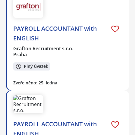
PAYROLL ACCOUNTANT with
ENGLISH
Grafton Recruitment s.r.o.
Praha
Plný úvazek
Zveřejněno: 25. ledna
PAYROLL ACCOUNTANT with
ENGLISH