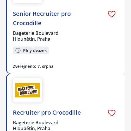
Senior Recruiter pro
Crocodille
Bageterie Boulevard
Hloubětín, Praha
Plný úvazek
Zveřejněno: 7. srpna
Recruiter pro Crocodille
Bageterie Boulevard
Hloubětín, Praha