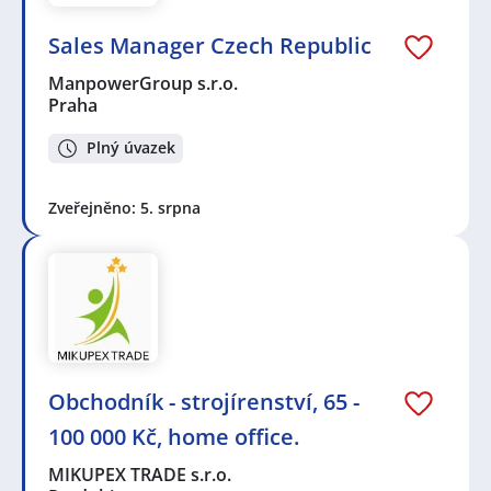
Sales Manager Czech Republic
ManpowerGroup s.r.o.
Praha
Plný úvazek
Zveřejněno: 5. srpna
Obchodník - strojírenství, 65 -
100 000 Kč, home office.
MIKUPEX TRADE s.r.o.