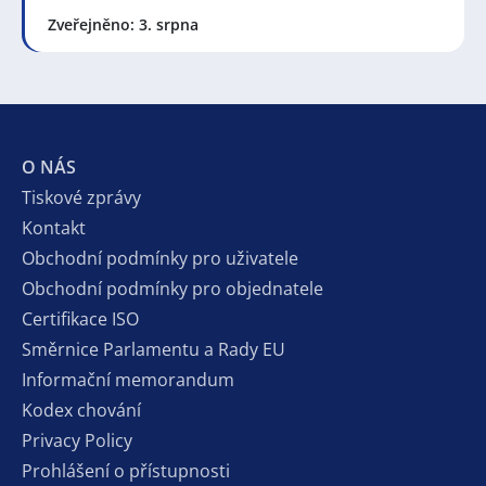
Zveřejněno: 3. srpna
O NÁS
Tiskové zprávy
Kontakt
Obchodní podmínky pro uživatele
Obchodní podmínky pro objednatele
Certifikace ISO
Směrnice Parlamentu a Rady EU
Informační memorandum
Kodex chování
Privacy Policy
Prohlášení o přístupnosti