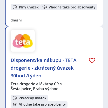
Plný úvazek
Vhodné také pro absolventy
dnešní
Disponent/ka nákupu - TETA
drogerie - zkrácený úvazek
30hod./týden
Teta drogerie a lékárny ČR s…
Šestajovice, Praha-východ
Zkrácený úvazek
Vhodné také pro absolventy