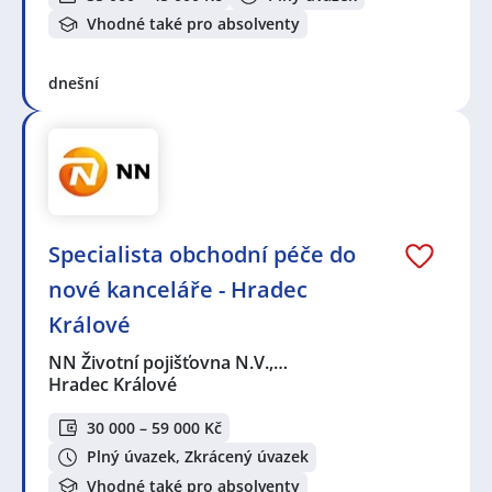
Vhodné také pro absolventy
dnešní
Specialista obchodní péče do
nové kanceláře - Hradec
Králové
NN Životní pojišťovna N.V.,…
Hradec Králové
30 000 – 59 000 Kč
Plný úvazek, Zkrácený úvazek
Vhodné také pro absolventy