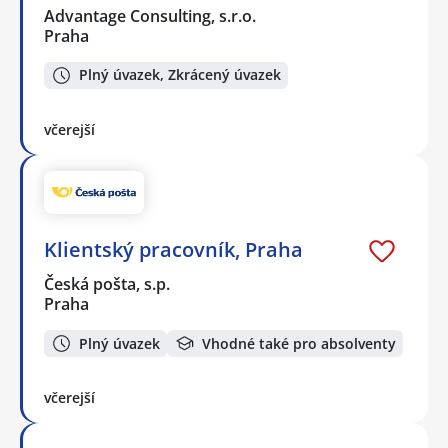
Advantage Consulting, s.r.o.
Praha
Plný úvazek, Zkrácený úvazek
včerejší
Klientský pracovník, Praha
Česká pošta, s.p.
Praha
Plný úvazek
Vhodné také pro absolventy
včerejší