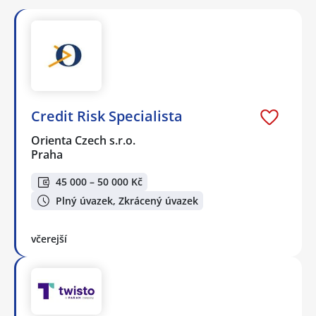
Credit Risk Specialista
Orienta Czech s.r.o.
Praha
45 000 – 50 000 Kč
Plný úvazek, Zkrácený úvazek
včerejší