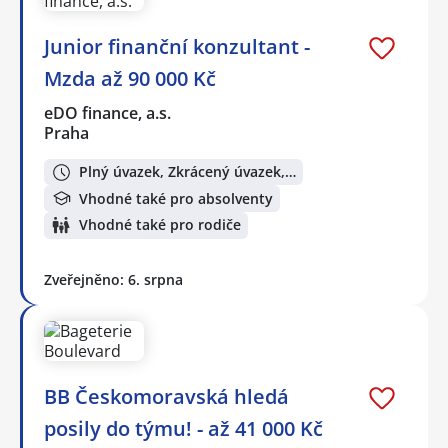
Junior finanční konzultant -
Mzda až 90 000 Kč
eDO finance, a.s.
Praha
Plný úvazek, Zkrácený úvazek,…
Vhodné také pro absolventy
Vhodné také pro rodiče
Zveřejněno: 6. srpna
BB Českomoravská hledá
posily do týmu! - až 41 000 Kč