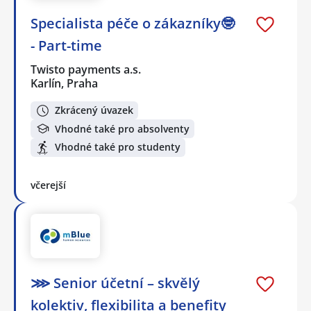
Specialista péče o zákazníky🤓
- Part-time
Twisto payments a.s.
Karlín, Praha
Zkrácený úvazek
Vhodné také pro absolventy
Vhodné také pro studenty
včerejší
⋙ Senior účetní – skvělý
kolektiv, flexibilita a benefity