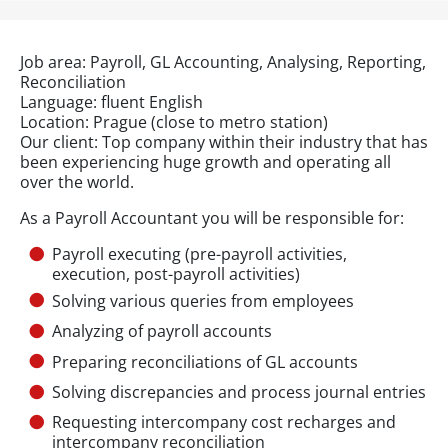
Job area: Payroll, GL Accounting, Analysing, Reporting,
Reconciliation
Language: fluent English
Location: Prague (close to metro station)
Our client: Top company within their industry that has
been experiencing huge growth and operating all
over the world.
As a Payroll Accountant you will be responsible for:
Payroll executing (pre-payroll activities,
execution, post-payroll activities)
Solving various queries from employees
Analyzing of payroll accounts
Preparing reconciliations of GL accounts
Solving discrepancies and process journal entries
Requesting intercompany cost recharges and
intercompany reconciliation