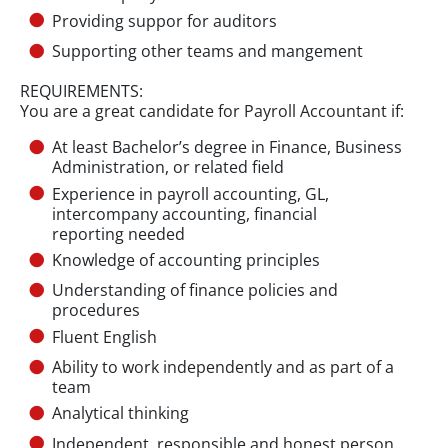
Providing suppor for auditors
Supporting other teams and mangement
REQUIREMENTS:
You are a great candidate for Payroll Accountant if:
At least Bachelor’s degree in Finance, Business
Administration, or related field
Experience in payroll accounting, GL,
intercompany accounting, financial
reporting needed
Knowledge of accounting principles
Understanding of finance policies and
procedures
Fluent English
Ability to work independently and as part of a
team
Analytical thinking
Independent, responsible and honest person