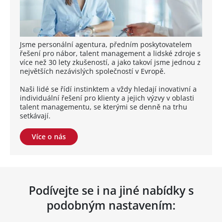
Jsme personální agentura, předním poskytovatelem
řešení pro nábor, talent management a lidské zdroje s
více než 30 lety zkušeností, a jako takoví jsme jednou z
největších nezávislých společností v Evropě.
Naši lidé se řídí instinktem a vždy hledají inovativní a
individuální řešení pro klienty a jejich výzvy v oblasti
talent managementu, se kterými se denně na trhu
setkávají.
Více o nás
Podívejte se i na jiné nabídky s
podobným nastavením: