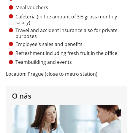
Meal vouchers
Cafeteria (in the amount of 3% gross monthly
salary)
Travel and accident insurance also for private
purposes
Employee´s sales and benefits
Refreshment including fresh fruit in the office
Teambuilding and events
Location: Prague (close to metro station)
O nás