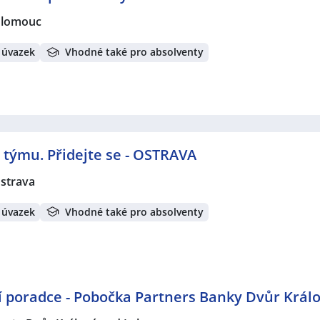
lomouc
 úvazek
Vhodné také pro absolventy
 týmu. Přidejte se - OSTRAVA
strava
 úvazek
Vhodné také pro absolventy
 poradce - Pobočka Partners Banky Dvůr Krá