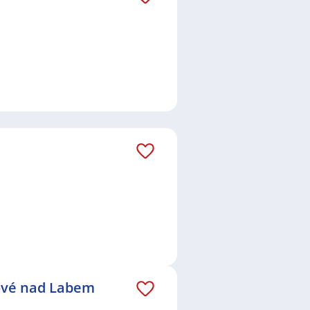
lové nad Labem