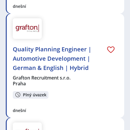
dnešní
Quality Planning Engineer |
Automotive Development |
German & English | Hybrid
Grafton Recruitment s.r.o.
Praha
Plný úvazek
dnešní