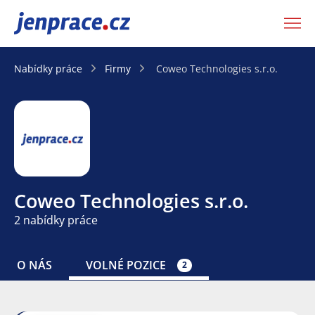
JenPráce.cz
Nabídky práce
Firmy
Coweo Technologies s.r.o.
Coweo Technologies s.r.o.
2 nabídky práce
O NÁS
VOLNÉ POZICE
2