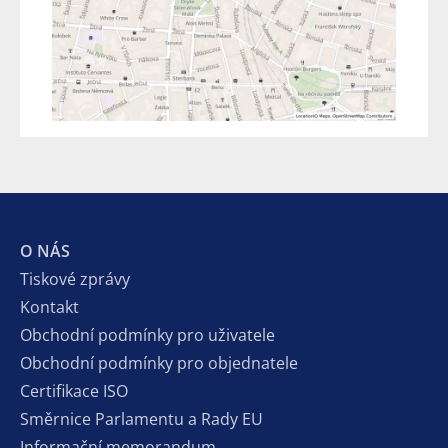
O NÁS
Tiskové zprávy
Kontakt
Obchodní podmínky pro uživatele
Obchodní podmínky pro objednatele
Certifikace ISO
Směrnice Parlamentu a Rady EU
Informační memorandum