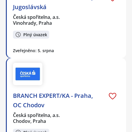
Jugoslávská
Česká spořitelna, a.s.
Vinohrady, Praha
Plný úvazek
Zveřejněno: 5. srpna
BRANCH EXPERT/KA - Praha,
OC Chodov
Česká spořitelna, a.s.
Chodov, Praha