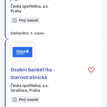
Česká spořitelna, a.s.
Praha
Plný úvazek
Zveřejněno: 5. srpna
Osobní bankéř/ka -
Starostrašnická
Česká spořitelna, a.s.
Strašnice, Praha
Plný úvazek