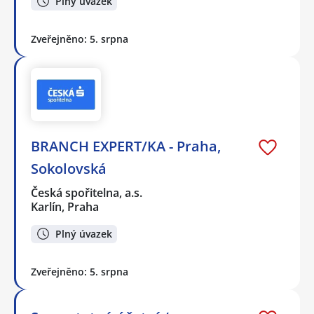
Plný úvazek
Zveřejněno: 5. srpna
BRANCH EXPERT/KA - Praha,
Sokolovská
Česká spořitelna, a.s.
Karlín, Praha
Plný úvazek
Zveřejněno: 5. srpna