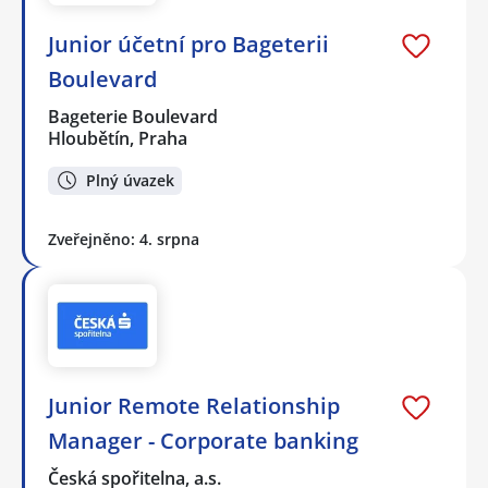
Junior účetní pro Bageterii
Boulevard
Bageterie Boulevard
Hloubětín, Praha
Plný úvazek
Zveřejněno: 4. srpna
Junior Remote Relationship
Manager - Corporate banking
Česká spořitelna, a.s.