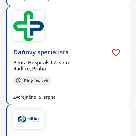
Daňový specialista
Penta Hospitals CZ, s.r.o.
Radlice, Praha
Plný úvazek
Zveřejněno: 5. srpna