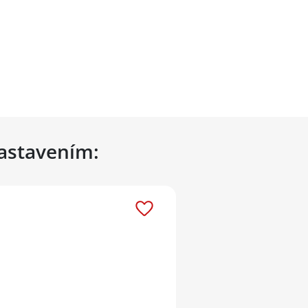
nastavením: