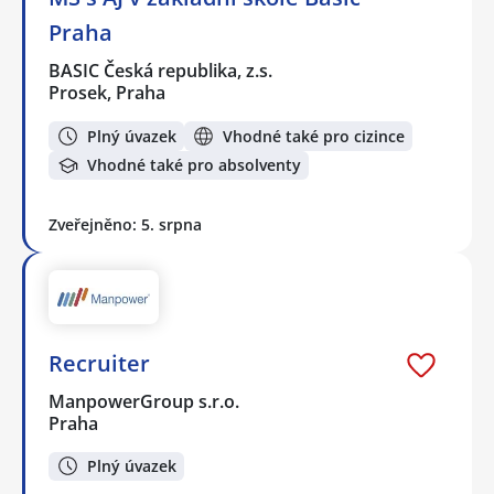
Praha
BASIC Česká republika, z.s.
Prosek, Praha
Plný úvazek
Vhodné také pro cizince
Vhodné také pro absolventy
Zveřejněno: 5. srpna
Recruiter
ManpowerGroup s.r.o.
Praha
Plný úvazek