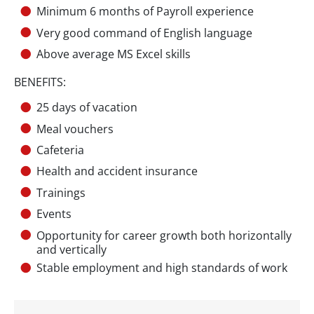
Minimum 6 months of Payroll experience
Very good command of English language
Above average MS Excel skills
BENEFITS:
25 days of vacation
Meal vouchers
Cafeteria
Health and accident insurance
Trainings
Events
Opportunity for career growth both horizontally
and vertically
Stable employment and high standards of work