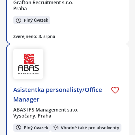
Grafton Recruitment s.r.o.
Praha
Plný úvazek
Zveřejněno: 3. srpna
Asistentka personalisty/Office
Manager
ABAS IPS Management s.r.o.
Vysočany, Praha
Plný úvazek
Vhodné také pro absolventy