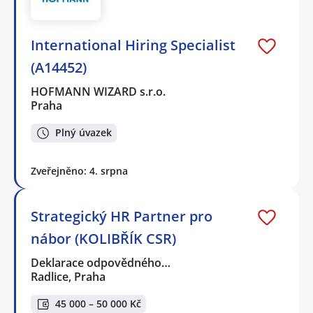
International Hiring Specialist
(A14452)
HOFMANN WIZARD s.r.o.
Praha
Plný úvazek
Zveřejněno: 4. srpna
Strategický HR Partner pro
nábor (KOLIBŘÍK CSR)
Deklarace odpovědného…
Radlice, Praha
45 000 – 50 000 Kč