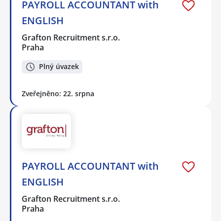
PAYROLL ACCOUNTANT with
ENGLISH
Grafton Recruitment s.r.o.
Praha
Plný úvazek
Zveřejněno: 22. srpna
PAYROLL ACCOUNTANT with
ENGLISH
Grafton Recruitment s.r.o.
Praha