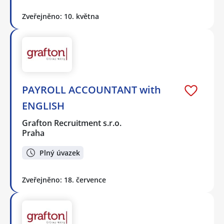
Zveřejněno: 10. května
PAYROLL ACCOUNTANT with
ENGLISH
Grafton Recruitment s.r.o.
Praha
Plný úvazek
Zveřejněno: 18. července