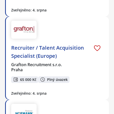
Zveřejněno: 4. srpna
Recruiter / Talent Acquisition
Specialist (Europe)
Grafton Recruitment s.r.o.
Praha
65 000 Kč
Plný úvazek
Zveřejněno: 4. srpna