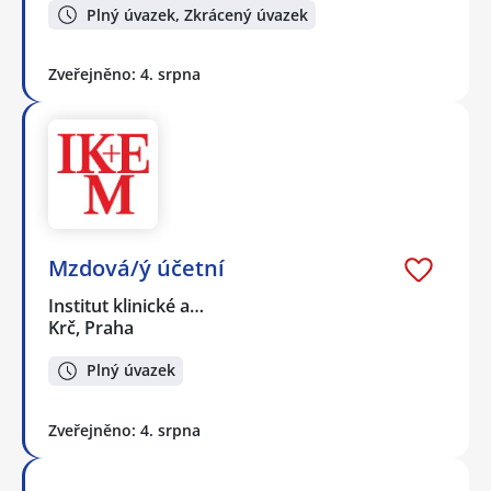
Plný úvazek, Zkrácený úvazek
Zveřejněno: 4. srpna
Mzdová/ý účetní
Institut klinické a…
Krč, Praha
Plný úvazek
Zveřejněno: 4. srpna