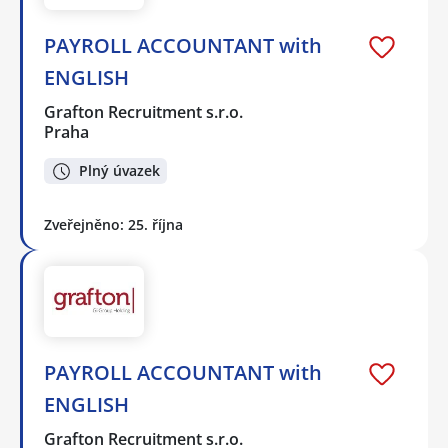
PAYROLL ACCOUNTANT with
ENGLISH
Grafton Recruitment s.r.o.
Praha
Plný úvazek
Zveřejněno: 25. října
PAYROLL ACCOUNTANT with
ENGLISH
Grafton Recruitment s.r.o.