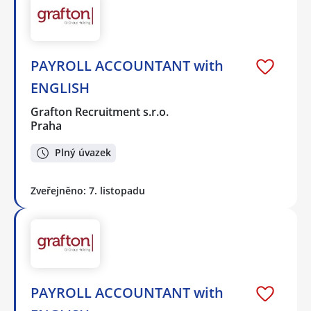
PAYROLL ACCOUNTANT with
ENGLISH
Grafton Recruitment s.r.o.
Praha
Plný úvazek
Zveřejněno: 7. listopadu
PAYROLL ACCOUNTANT with