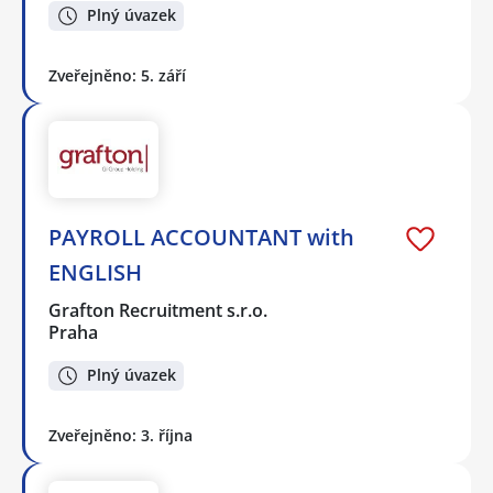
Plný úvazek
Zveřejněno: 5. září
PAYROLL ACCOUNTANT with
ENGLISH
Grafton Recruitment s.r.o.
Praha
Plný úvazek
Zveřejněno: 3. října