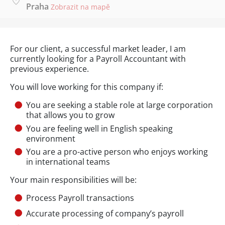
Praha
Zobrazit na mapě
For our client, a successful market leader, I am
currently looking for a Payroll Accountant with
previous experience.
You will love working for this company if:
You are seeking a stable role at large corporation
that allows you to grow
You are feeling well in English speaking
environment
You are a pro-active person who enjoys working
in international teams
Your main responsibilities will be:
Process Payroll transactions
Accurate processing of company’s payroll