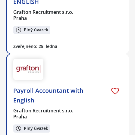
ENGLISH
Grafton Recruitment s.r.o.
Praha
Plný úvazek
Zveřejněno: 25. ledna
Payroll Accountant with
English
Grafton Recruitment s.r.o.
Praha
Plný úvazek