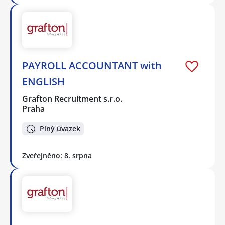
PAYROLL ACCOUNTANT with
ENGLISH
Grafton Recruitment s.r.o.
Praha
Plný úvazek
Zveřejněno: 8. srpna