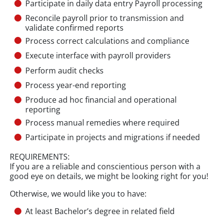
Participate in daily data entry Payroll processing
Reconcile payroll prior to transmission and
validate confirmed reports
Process correct calculations and compliance
Execute interface with payroll providers
Perform audit checks
Process year-end reporting
Produce ad hoc financial and operational
reporting
Process manual remedies where required
Participate in projects and migrations if needed
REQUIREMENTS:
If you are a reliable and conscientious person with a
good eye on details, we might be looking right for you!
Otherwise, we would like you to have:
At least Bachelor’s degree in related field