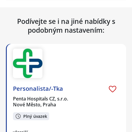
Podívejte se i na jiné nabídky s
podobným nastavením:
Personalista/-Tka
Penta Hospitals CZ, s.r.o.
Nové Město, Praha
Plný úvazek