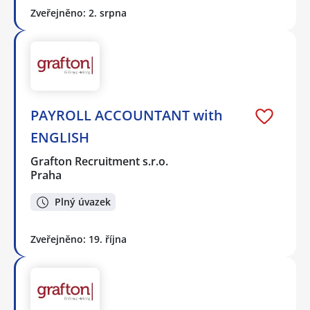
Zveřejněno: 2. srpna
PAYROLL ACCOUNTANT with
ENGLISH
Grafton Recruitment s.r.o.
Praha
Plný úvazek
Zveřejněno: 19. října