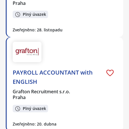
Praha
Plný úvazek
Zveřejněno: 28. listopadu
PAYROLL ACCOUNTANT with
ENGLISH
Grafton Recruitment s.r.o.
Praha
Plný úvazek
Zveřejněno: 20. dubna