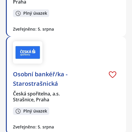
Praha
Plný úvazek
Zveřejněno: 5. srpna
Osobní bankéř/ka -
Starostrašnická
Česká spořitelna, a.s.
Strašnice, Praha
Plný úvazek
Zveřejněno: 5. srpna