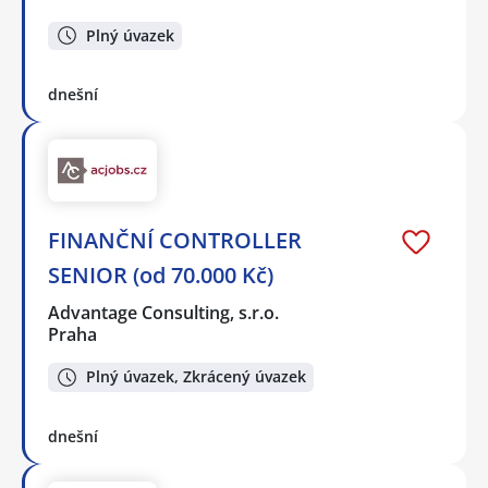
Plný úvazek
dnešní
FINANČNÍ CONTROLLER
SENIOR (od 70.000 Kč)
Advantage Consulting, s.r.o.
Praha
Plný úvazek, Zkrácený úvazek
dnešní