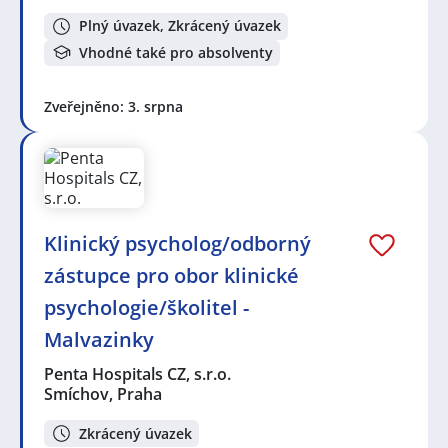
Plný úvazek, Zkrácený úvazek
Vhodné také pro absolventy
Zveřejněno: 3. srpna
Klinický psycholog/odborný
zástupce pro obor klinické
psychologie/školitel -
Malvazinky
Penta Hospitals CZ, s.r.o.
Smíchov, Praha
Zkrácený úvazek