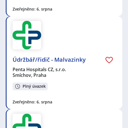
Zveřejněno: 6. srpna
Údržbář/řidič - Malvazinky
Penta Hospitals CZ, s.r.o.
Smíchov, Praha
Plný úvazek
Zveřejněno: 6. srpna