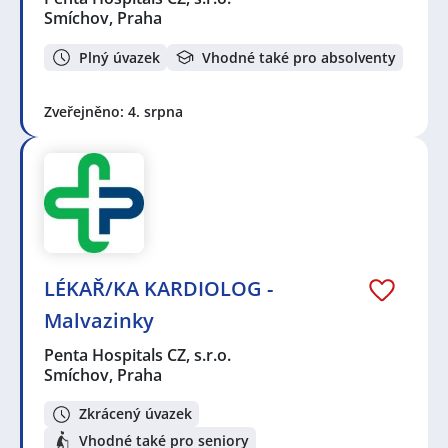
Smíchov, Praha
Plný úvazek
Vhodné také pro absolventy
Zveřejněno: 4. srpna
LÉKAŘ/KA KARDIOLOG -
Malvazinky
Penta Hospitals CZ, s.r.o.
Smíchov, Praha
Zkrácený úvazek
Vhodné také pro seniory