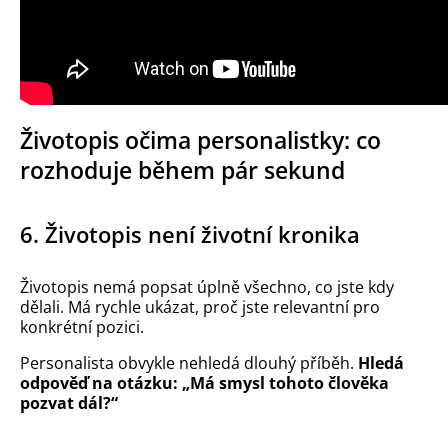
Životopis očima personalistky: co
rozhoduje během pár sekund
6. Životopis není životní kronika
Životopis nemá popsat úplně všechno, co jste kdy
dělali. Má rychle ukázat, proč jste relevantní pro
konkrétní pozici.
Personalista obvykle nehledá dlouhý příběh.
Hledá
odpověď na otázku: „Má smysl tohoto člověka
pozvat dál?“