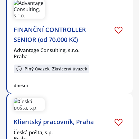
FINANČNÍ CONTROLLER
SENIOR (od 70.000 Kč)
Advantage Consulting, s.r.o.
Praha
Plný úvazek, Zkrácený úvazek
dnešní
Klientský pracovník, Praha
Česká pošta, s.p.
Praha