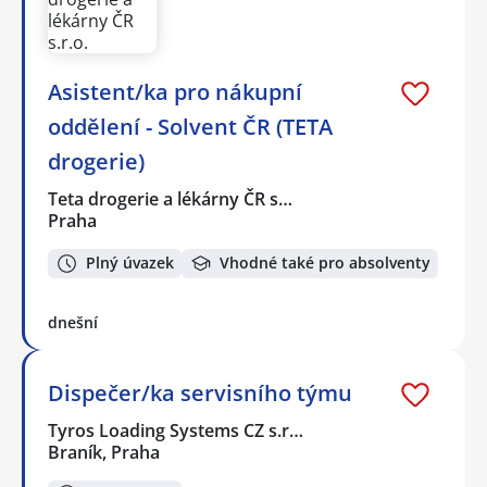
Asistent/ka pro nákupní
oddělení - Solvent ČR (TETA
drogerie)
Teta drogerie a lékárny ČR s…
Praha
Plný úvazek
Vhodné také pro absolventy
dnešní
Dispečer/ka servisního týmu
Tyros Loading Systems CZ s.r…
Braník, Praha