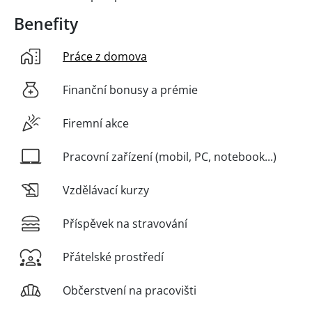
Benefity
Práce z domova
Finanční bonusy a prémie
Firemní akce
Pracovní zařízení (mobil, PC, notebook...)
Vzdělávací kurzy
Příspěvek na stravování
Přátelské prostředí
Občerstvení na pracovišti