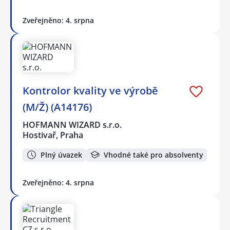
Zveřejněno: 4. srpna
Kontrolor kvality ve výrobě
(M/Ž) (A14176)
HOFMANN WIZARD s.r.o.
Hostivař, Praha
Plný úvazek
Vhodné také pro absolventy
Zveřejněno: 4. srpna