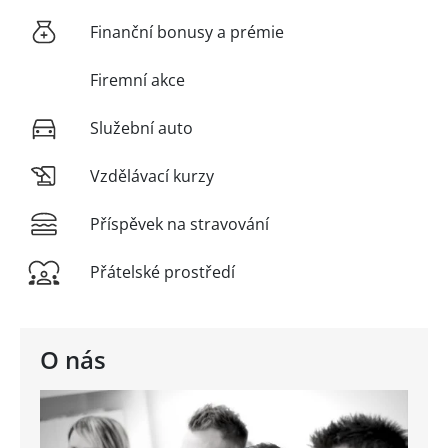
Finanční bonusy a prémie
Firemní akce
Služební auto
Vzdělávací kurzy
Příspěvek na stravování
Přátelské prostředí
O nás