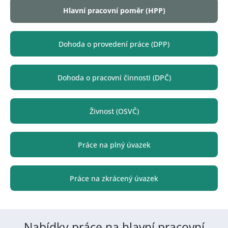
Hlavní pracovní poměr (HPP)
Dohoda o provedení práce (DPP)
Dohoda o pracovní činnosti (DPČ)
Živnost (OSVČ)
Práce na plný úvazek
Práce na zkrácený úvazek
Nabídky práce na hlavní pracovní