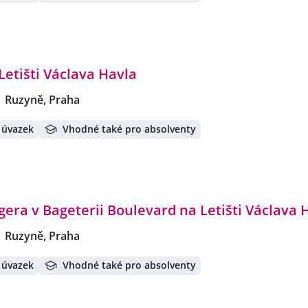
Letišti Václava Havla
Ruzyně, Praha
 úvazek
Vhodné také pro absolventy
era v Bageterii Boulevard na Letišti Václava 
Ruzyně, Praha
 úvazek
Vhodné také pro absolventy