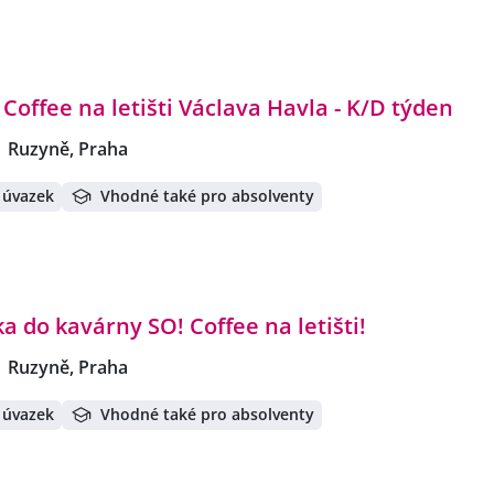
 Coffee na letišti Václava Havla - K/D týden
Ruzyně, Praha
 úvazek
Vhodné také pro absolventy
a do kavárny SO! Coffee na letišti!
Ruzyně, Praha
 úvazek
Vhodné také pro absolventy