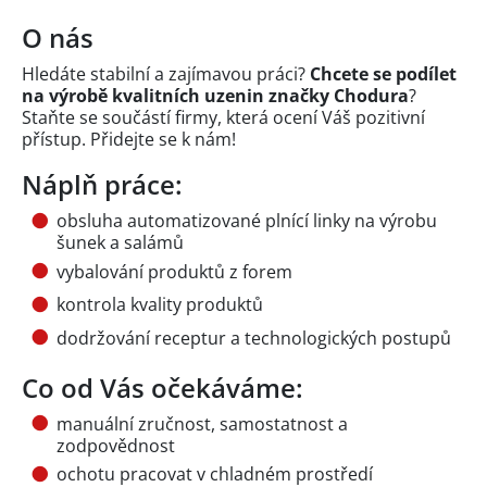
O nás
Hledáte stabilní a zajímavou práci?
Chcete se podílet
na výrobě kvalitních uzenin značky Chodura
?
Staňte se součástí firmy, která ocení Váš pozitivní
přístup. Přidejte se k nám!
Náplň práce:
obsluha automatizované plnící linky na výrobu
šunek a salámů
vybalování produktů z forem
kontrola kvality produktů
dodržování receptur a technologických postupů
Co od Vás očekáváme:
manuální zručnost, samostatnost a
zodpovědnost
ochotu pracovat v chladném prostředí