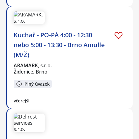
Kuchař - PO-PÁ 4:00 - 12:30
nebo 5:00 - 13:30 - Brno Amulle
(M/Ž)
ARAMARK, s.r.o.
Židenice, Brno
Plný úvazek
včerejší