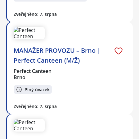
Zveřejněno: 7. srpna
MANAŽER PROVOZU – Brno |
Perfect Canteen (M/Ž)
Perfect Canteen
Brno
Plný úvazek
Zveřejněno: 7. srpna