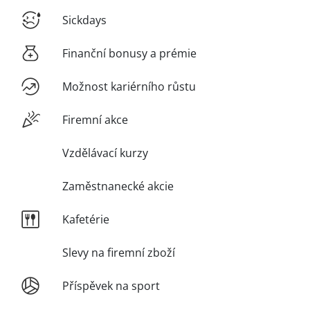
Sickdays
Finanční bonusy a prémie
Možnost kariérního růstu
Firemní akce
Vzdělávací kurzy
Zaměstnanecké akcie
Kafetérie
Slevy na firemní zboží
Příspěvek na sport