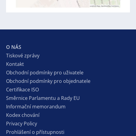
O NÁS
Tiskové zprávy
Kontakt
Obchodní podmínky pro uživatele
Obchodní podmínky pro objednatele
Certifikace ISO
Směrnice Parlamentu a Rady EU
Informační memorandum
Kodex chování
Privacy Policy
Prohlášení o přístupnosti