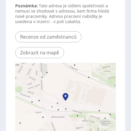
Poznámka:
Tato adresa je sídlem společnosti a
nemusí se shodovat s adresou, kam firma hledá
nové pracovníky. Adresa pracovní nabídky je
uvedena v inzerci - v poli Lokalita.
Recenze od zaměstnanců
Zobrazit na mapě