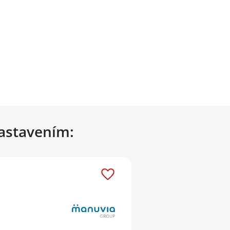
nastavením: