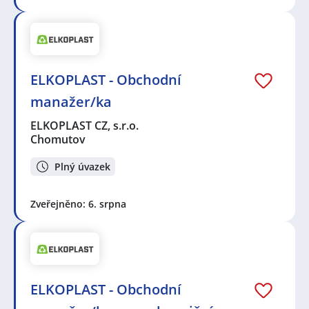
ELKOPLAST - Obchodní
manažer/ka
ELKOPLAST CZ, s.r.o.
Chomutov
Plný úvazek
Zveřejněno: 6. srpna
ELKOPLAST - Obchodní