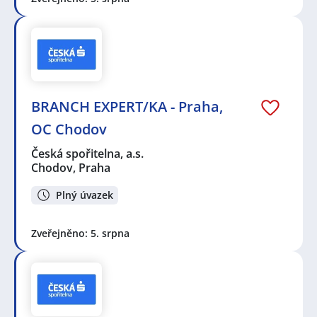
BRANCH EXPERT/KA - Praha,
OC Chodov
Česká spořitelna, a.s.
Chodov, Praha
Plný úvazek
Zveřejněno: 5. srpna