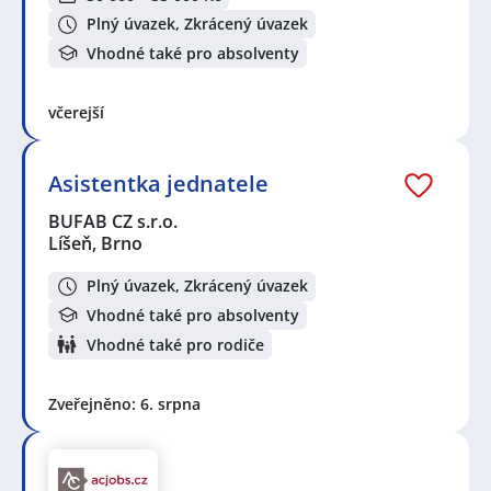
Plný úvazek, Zkrácený úvazek
Vhodné také pro absolventy
včerejší
Asistentka jednatele
BUFAB CZ s.r.o.
Líšeň, Brno
Plný úvazek, Zkrácený úvazek
Vhodné také pro absolventy
Vhodné také pro rodiče
Zveřejněno: 6. srpna