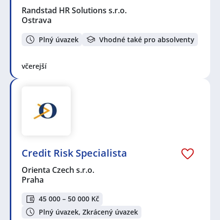
Randstad HR Solutions s.r.o.
Ostrava
Plný úvazek
Vhodné také pro absolventy
včerejší
Credit Risk Specialista
Orienta Czech s.r.o.
Praha
45 000 – 50 000 Kč
Plný úvazek, Zkrácený úvazek