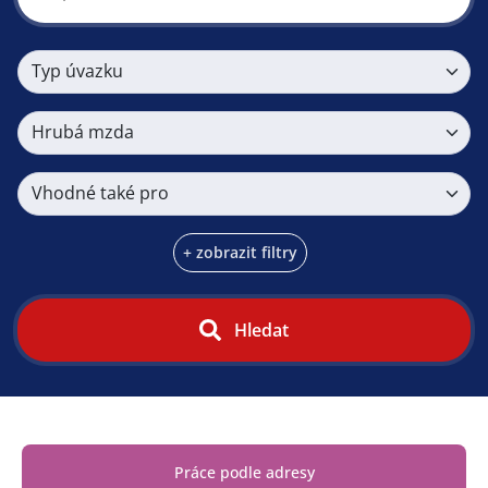
Typ úvazku
Hrubá mzda
Vhodné také pro
+ zobrazit filtry
Hledat
Práce podle adresy