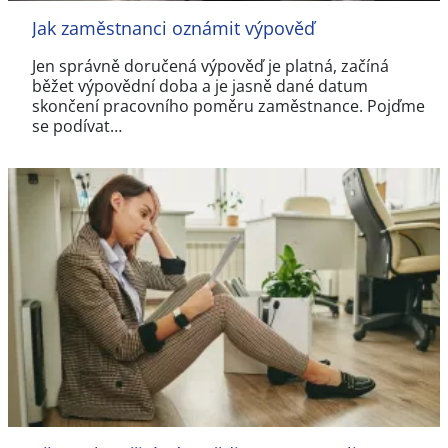
Jak zaměstnanci oznámit výpověď
Jen správně doručená výpověď je platná, začíná
běžet výpovědní doba a je jasně dané datum
skončení pracovního poměru zaměstnance. Pojďme
se podívat…