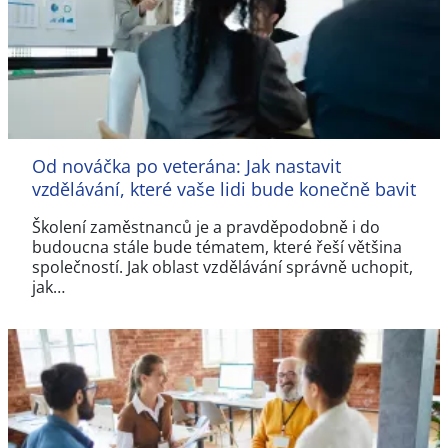
Od nováčka po veterána: Jak nastavit
vzdělávání, které vaše lidi bude konečně bavit
Školení zaměstnanců je a pravděpodobně i do
budoucna stále bude tématem, které řeší většina
společností. Jak oblast vzdělávání správně uchopit,
jak…