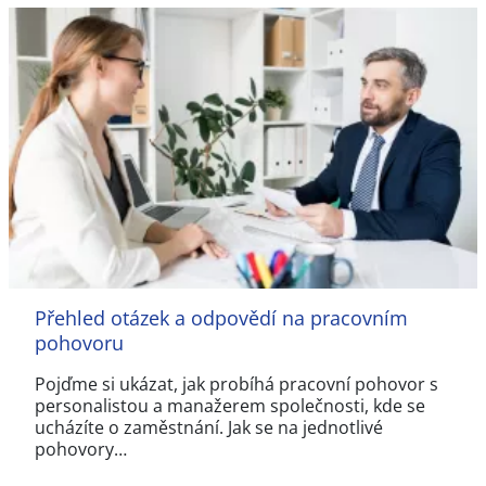
Přehled otázek a odpovědí na pracovním
pohovoru
Pojďme si ukázat, jak probíhá pracovní pohovor s
personalistou a manažerem společnosti, kde se
ucházíte o zaměstnání. Jak se na jednotlivé
pohovory…