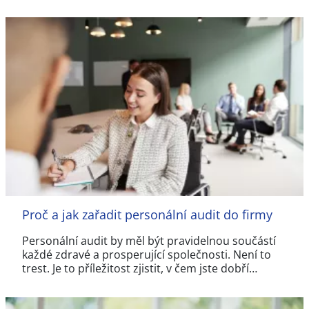
Proč a jak zařadit personální audit do firmy
Personální audit by měl být pravidelnou součástí
každé zdravé a prosperující společnosti. Není to
trest. Je to příležitost zjistit, v čem jste dobří…