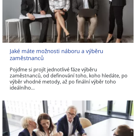
Jaké máte možnosti náboru a výběru
zaměstnanců
Pojďme si projít jednotlivé fáze výběru
zaměstnanců, od definování toho, koho hledáte, po
výběr vhodné metody, až po finální výběr toho
ideálního…