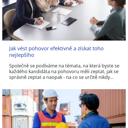
Jak vést pohovor efektivně a získat toho
nejlepšího
Společně se podíváme na témata, na která byste se
každého kandidáta na pohovoru měli zeptat, jak se
správně zeptat a naopak - na co se určitě nikdy…