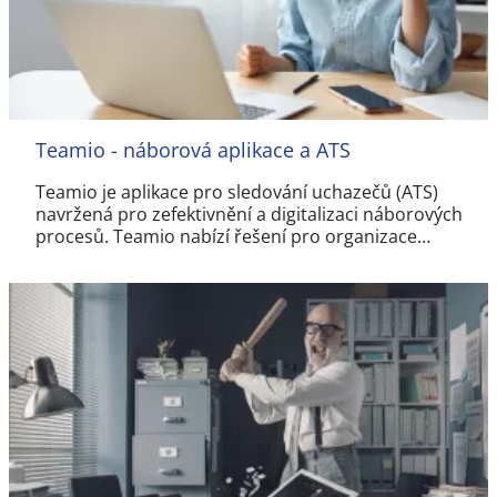
Teamio - náborová aplikace a ATS
Teamio je aplikace pro sledování uchazečů (ATS)
navržená pro zefektivnění a digitalizaci náborových
procesů. Teamio nabízí řešení pro organizace…