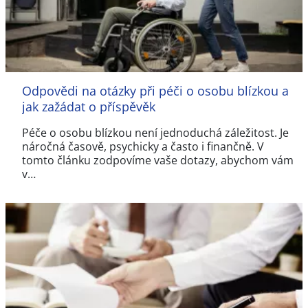
Odpovědi na otázky při péči o osobu blízkou a
jak zažádat o příspěvěk
Péče o osobu blízkou není jednoduchá záležitost. Je
náročná časově, psychicky a často i finančně. V
tomto článku zodpovíme vaše dotazy, abychom vám
v…