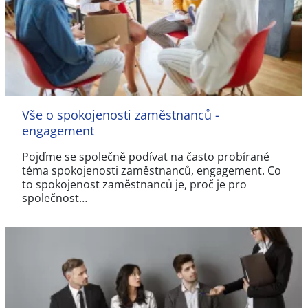
Vše o spokojenosti zaměstnanců -
engagement
Pojďme se společně podívat na často probírané
téma spokojenosti zaměstnanců, engagement. Co
to spokojenost zaměstnanců je, proč je pro
společnost…