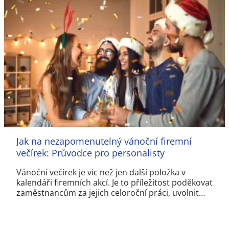
Jak na nezapomenutelný vánoční firemní
večírek: Průvodce pro personalisty
Vánoční večírek je víc než jen další položka v
kalendáři firemních akcí. Je to příležitost poděkovat
zaměstnancům za jejich celoroční práci, uvolnit…