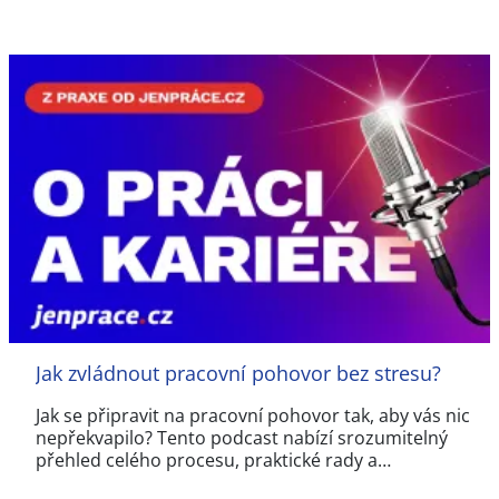
Jak zvládnout pracovní pohovor bez stresu?
Jak se připravit na pracovní pohovor tak, aby vás nic
nepřekvapilo? Tento podcast nabízí srozumitelný
přehled celého procesu, praktické rady a…