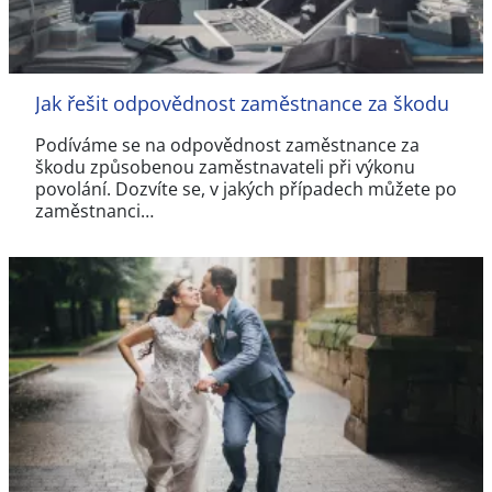
Jak řešit odpovědnost zaměstnance za škodu
Podíváme se na odpovědnost zaměstnance za
škodu způsobenou zaměstnavateli při výkonu
povolání. Dozvíte se, v jakých případech můžete po
zaměstnanci…