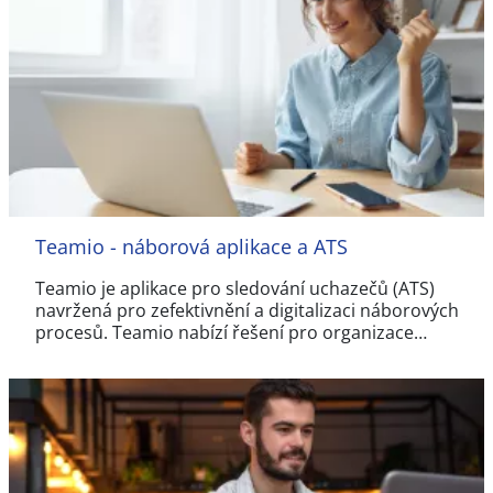
Teamio - náborová aplikace a ATS
Teamio je aplikace pro sledování uchazečů (ATS)
navržená pro zefektivnění a digitalizaci náborových
procesů. Teamio nabízí řešení pro organizace…