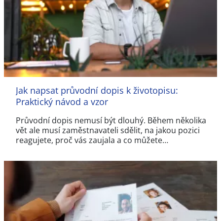
Jak napsat průvodní dopis k životopisu:
Praktický návod a vzor
Průvodní dopis nemusí být dlouhý. Během několika
vět ale musí zaměstnavateli sdělit, na jakou pozici
reagujete, proč vás zaujala a co můžete…