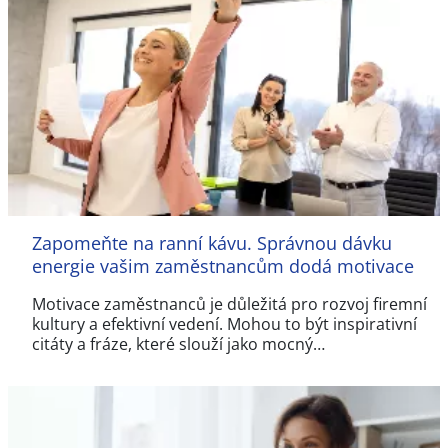
Zapomeňte na ranní kávu. Správnou dávku
energie vašim zaměstnancům dodá motivace
Motivace zaměstnanců je důležitá pro rozvoj firemní
kultury a efektivní vedení. Mohou to být inspirativní
citáty a fráze, které slouží jako mocný…