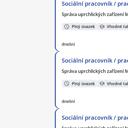
Sociální pracovník / pra
Správa uprchlických zařízení M
Plný úvazek
Vhodné ta
dnešní
Sociální pracovník / pr
Správa uprchlických zařízení M
Plný úvazek
Vhodné ta
dnešní
Sociální pracovník / pr