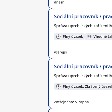
dnešní
Sociální pracovník / pra
Správa uprchlických zařízení M
Plný úvazek
Vhodné ta
včerejší
Sociální pracovník / pr
Správa uprchlických zařízení M
Plný úvazek, Zkrácený úvaze
Zveřejněno: 5. srpna