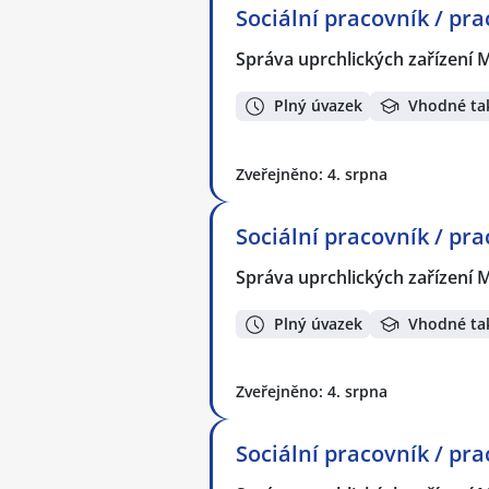
Sociální pracovník / pr
Správa uprchlických zařízení M
Plný úvazek
Vhodné ta
Zveřejněno: 4. srpna
Sociální pracovník / pr
Správa uprchlických zařízení M
Plný úvazek
Vhodné ta
Zveřejněno: 4. srpna
Sociální pracovník / pra