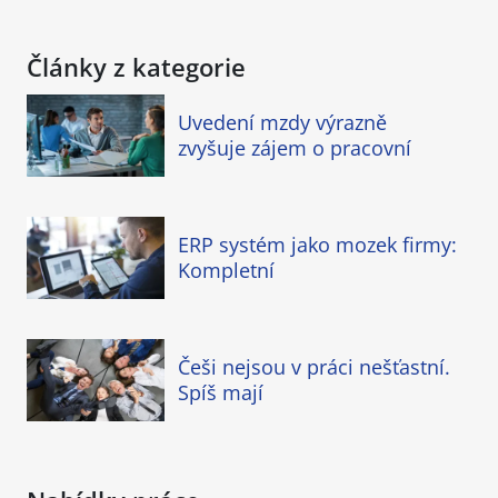
Články z kategorie
Uvedení mzdy výrazně
zvyšuje zájem o pracovní
ERP systém jako mozek firmy:
Kompletní
Češi nejsou v práci nešťastní.
Spíš mají