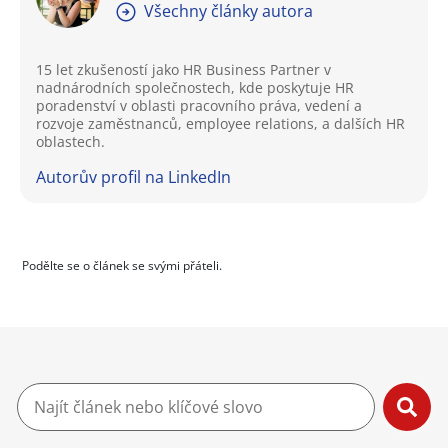
Všechny články autora
15 let zkušeností jako HR Business Partner v
nadnárodních společnostech, kde poskytuje HR
poradenství v oblasti pracovního práva, vedení a
rozvoje zaměstnanců, employee relations, a dalších HR
oblastech.
Autorův profil na LinkedIn
Podělte se o článek se svými přáteli.