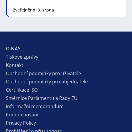
Zveřejněno: 3. srpna
O NÁS
Tiskové zprávy
Kontakt
Obchodní podmínky pro uživatele
Obchodní podmínky pro objednatele
Certifikace ISO
Směrnice Parlamentu a Rady EU
Informační memorandum
Kodex chování
Privacy Policy
Prohlášení o přístupnosti