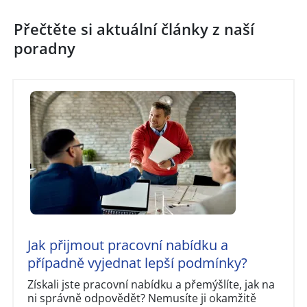
Přečtěte si aktuální články z naší
poradny
Jak přijmout pracovní nabídku a
případně vyjednat lepší podmínky?
Získali jste pracovní nabídku a přemýšlíte, jak na
ni správně odpovědět? Nemusíte ji okamžitě