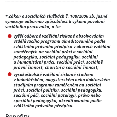
---------------------------------------------------------------------------------
---------------------
* Zákon o sociálních službách č. 108/2006 Sb. jasně
vymezuje odbornou způsobilost k výkonu povolání
sociálního pracovníka, a to:
vyšší odborné vzdělání získané absolvováním
vzdělávacího programu akreditovaného podle
zvláštního právního předpisu v oborech vzdělání
zaměřených na sociální práci a sociální
pedagogiku, sociální pedagogiku, sociální
a humanitární práci, sociální práci, sociálně
právní činnost, charitní a sociální činnost;
vysokoškolské vzdělání získané studiem
v bakalářském, magisterském nebo doktorském
studijním programu zaměřeném na sociální
práci, sociální politiku, sociální pedagogiku,
sociální péči, sociální patologii, právo nebo
speciální pedagogiku, akreditovaném podle
zvláštního právního předpisu.
Benefity