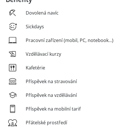
Dovolená navíc
Sickdays
Pracovní zařízení (mobil, PC, notebook...)
Vzdělávací kurzy
Kafetérie
Příspěvek na stravování
Příspěvek na vzdělávání
Příspěvek na mobilní tarif
Přátelské prostředí