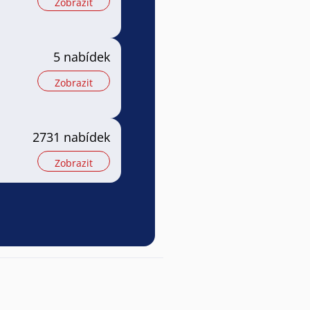
Zobrazit
5 nabídek
Zobrazit
2731 nabídek
Zobrazit