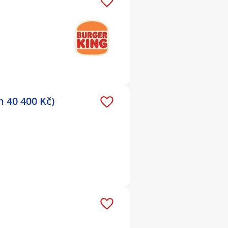
 40 400 Kč)