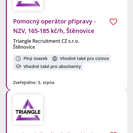
Pomocný operátor přípravy -
NZV, 165-185 kč/h, Štěnovice
Triangle Recruitment CZ s.r.o.
Štěnovice
Plný úvazek
Vhodné také pro cizince
Vhodné také pro absolventy
Zveřejněno: 5. srpna