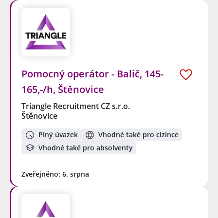
Pomocný operátor - Balič, 145-
165,-/h, Štěnovice
Triangle Recruitment CZ s.r.o.
Štěnovice
Plný úvazek
Vhodné také pro cizince
Vhodné také pro absolventy
Zveřejněno: 6. srpna