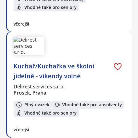
Vhodné také pro seniory
včerejší
Kuchař/Kuchařka ve školní
jídelně - víkendy volné
Delirest services s.r.o.
Prosek, Praha
Plný úvazek
Vhodné také pro absolventy
Vhodné také pro seniory
včerejší