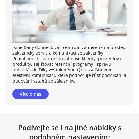
Jsme Daily Connect, call centrum zaměřené na prodej,
zákaznický servis a komunikaci se zákazníky.
Pomáháme firmám získávat nové klienty, prezentovat
produkty, zajišťovat retenční programy i správu
pohledávek. Díky vyškolenému týmu zajišťujeme
efektivní komunikaci, která podporuje růst podnikání a
budování vztahů se zákazníky.
Více o nás
Podívejte se i na jiné nabídky s
podobným nastavením: