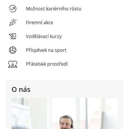
Možnost kariérního růstu
Firemní akce
Vzdělávací kurzy
Příspěvek na sport
Přátelské prostředí
O nás